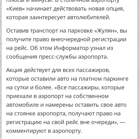
«Киев» начинает действовать новая опция,
которая заинтересует автолюбителей.
Оставив транспорт на парковке «Жулян», вы
получите право внеочередной регистрации
на рейс. Об этом Информатор узнал из
сообщения пресс-службы аэропорта.
Акция действует для всех пассажиров,
которые оставили авто на платном паркинге
на сутки и более. «Все пассажиры, которые
приехали в аэропорт на собственном
автомобиле и намерены оставить свое авто
на стоянке аэропорта, получают право на
регистрацию на свой рейс вне очереди», —
комментируют в аэропорту.