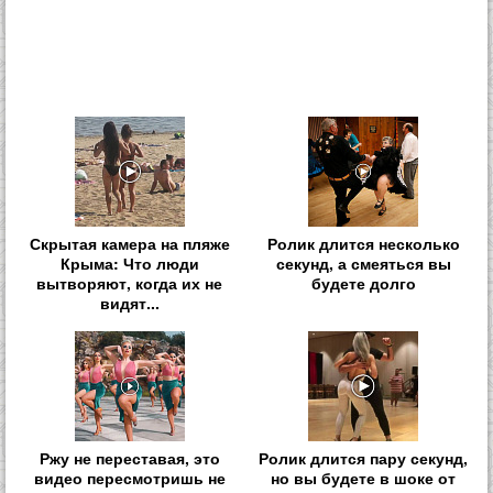
Скрытая камера на пляже
Ролик длится несколько
Крыма: Что люди
секунд, а смеяться вы
вытворяют, когда их не
будете долго
видят...
Ржу не переставая, это
Ролик длится пару секунд,
видео пересмотришь не
но вы будете в шоке от