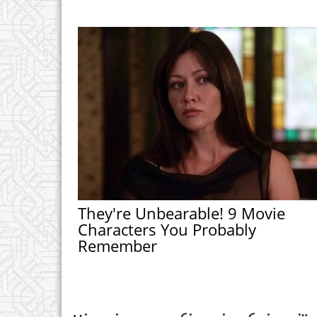
They're Unbearable! 9 Movie
Characters You Probably
Remember