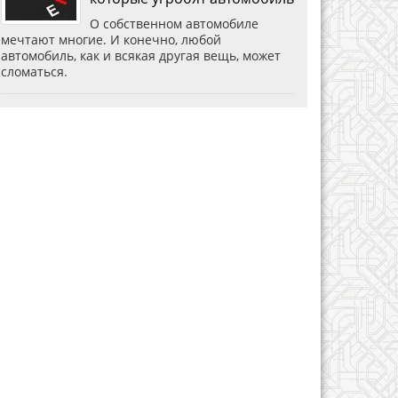
О собственном автомобиле
мечтают многие. И конечно, любой
автомобиль, как и всякая другая вещь, может
сломаться.