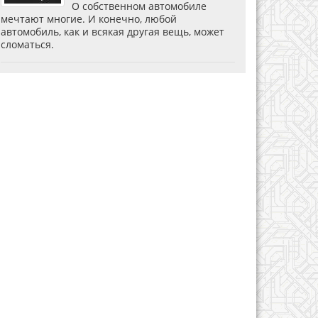
О собственном автомобиле
мечтают многие. И конечно, любой
автомобиль, как и всякая другая вещь, может
сломаться.