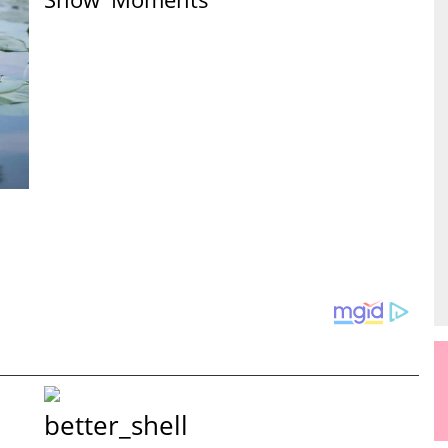
better_shell