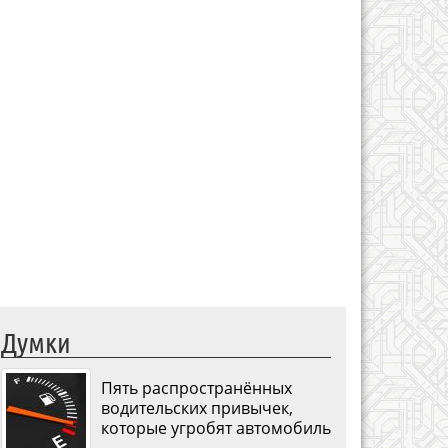
Думки
Пять распространённых
водительских привычек,
которые угробят автомобиль