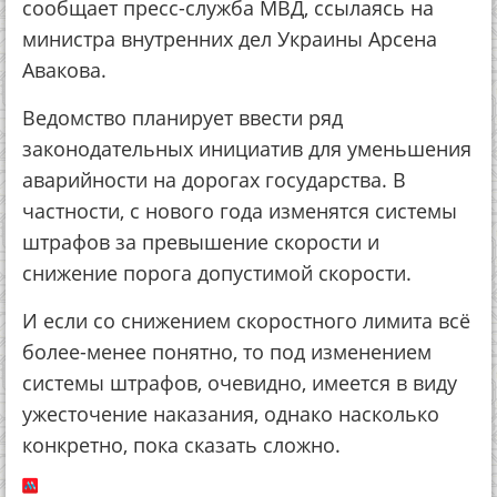
сообщает пресс-служба МВД, ссылаясь на
министра внутренних дел Украины Арсена
Авакова.
Ведомство планирует ввести ряд
законодательных инициатив для уменьшения
аварийности на дорогах государства. В
частности, с нового года изменятся системы
штрафов за превышение скорости и
снижение порога допустимой скорости.
И если со снижением скоростного лимита всё
более-менее понятно, то под изменением
системы штрафов, очевидно, имеется в виду
ужесточение наказания, однако насколько
конкретно, пока сказать сложно.