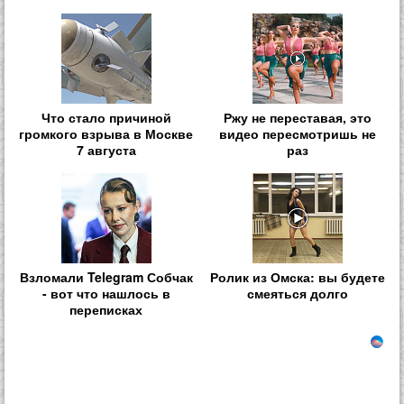
Что стало причиной
Ржу не переставая, это
громкого взрыва в Москве
видео пересмотришь не
7 августа
раз
Взломали Telegram Собчак
Ролик из Омска: вы будете
- вот что нашлось в
смеяться долго
переписках