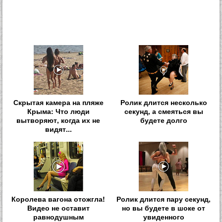
Скрытая камера на пляже
Ролик длится несколько
Крыма: Что люди
секунд, а смеяться вы
вытворяют, когда их не
будете долго
видят...
Королева вагона отожгла!
Ролик длится пару секунд,
Видео не оставит
но вы будете в шоке от
равнодушным
увиденного