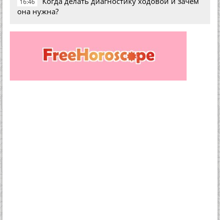
Когда делать диагностику ходовой и зачем
16:46
она нужна?