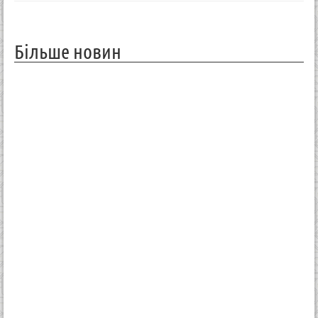
Більше новин