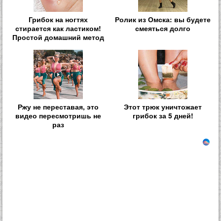
Грибок на ногтях
Ролик из Омска: вы будете
стирается как ластиком!
смеяться долго
Простой домашний метод
Ржу не переставая, это
Этот трюк уничтожает
видео пересмотришь не
грибок за 5 дней!
раз