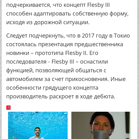
подчеркивается, что концепт Flesby III
способен адаптировать собственную форму,
исходя из дорожной ситуации.
Следует подчеркнуть, что в 2017 году в Токио
состоялась презентация предшественника
новинки – прототипа Flesby II. Его
последователя - Flesby III – оснастили
функцией, позволяющей общаться с
автомобилем за счет прикосновения. Иные
особенности грядущего концепта
производитель раскроет в ходе дебюта.