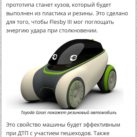
прототипа станет кузов, который будет
выполнен из пластика и резины. Это сделано
для того, чтобы Flesby III мог поглощать
энергию удара при столкновении.
Toyoda Gosei покажет резиновый автомобиль
Это свойство машины будет эффективным
при ДТП с участием пешеходов. Также