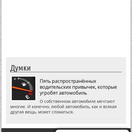
Думки
Пять распространённых
водительских привычек, которые
угробят автомобиль
О собственном автомобиле мечтают
многие. И конечно, любой автомобиль, как и всякая
другая вещь, может сломаться.