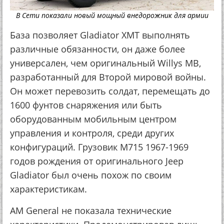
В Сети показали новый мощный внедорожник для армии
База позволяет Gladiator XMT выполнять
различные обязанности, он даже более
универсален, чем оригинальный Willys MB,
разработанный для Второй мировой войны.
Он может перевозить солдат, перемещать до
1600 фунтов снаряжения или быть
оборудованным мобильным центром
управления и контроля, среди других
конфигураций. Грузовик M715 1967-1969
годов рождения от оригинального Jeep
Gladiator был очень похож по своим
характеристикам.
AM General не показала технические