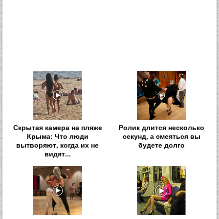
Скрытая камера на пляже
Ролик длится несколько
Крыма: Что люди
секунд, а смеяться вы
вытворяют, когда их не
будете долго
видят...