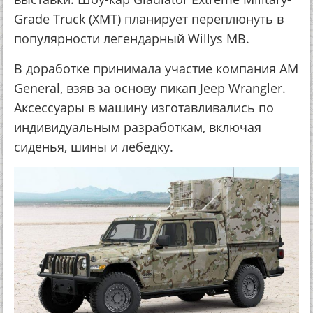
Grade Truck (XMT) планирует переплюнуть в
популярности легендарный Willys MB.
В доработке принимала участие компания AM
General, взяв за основу пикап Jeep Wrangler.
Аксессуары в машину изготавливались по
индивидуальным разработкам, включая
сиденья, шины и лебедку.