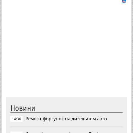
Новини
Ремонт форсунок на дизельном авто
14:36