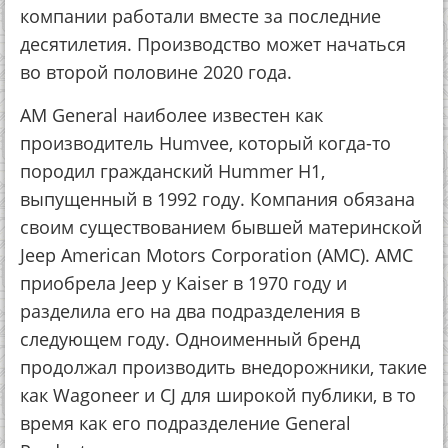
компании работали вместе за последние
десятилетия. Производство может начаться
во второй половине 2020 года.
AM General наиболее известен как
производитель Humvee, который когда-то
породил гражданский Hummer H1,
выпущенный в 1992 году. Компания обязана
своим существованием бывшей материнской
Jeep American Motors Corporation (AMC). AMC
приобрела Jeep у Kaiser в 1970 году и
разделила его на два подразделения в
следующем году. Одноименный бренд
продолжал производить внедорожники, такие
как Wagoneer и CJ для широкой публики, в то
время как его подразделение General