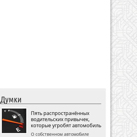
Думки
Пять распространённых
водительских привычек,
которые угробят автомобиль
О собственном автомобиле