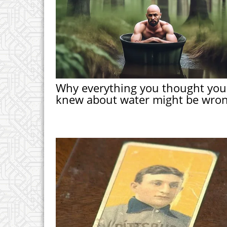
Why everything you thought you
knew about water might be wro