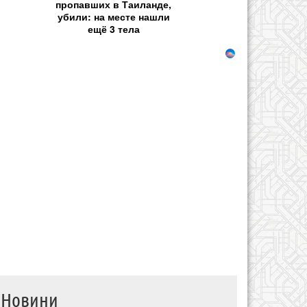
пропавших в Таиланде,
убили: на месте нашли
ещё 3 тела
Новини