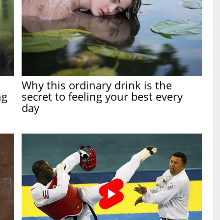
Why this ordinary drink is the
ng
secret to feeling your best every
day