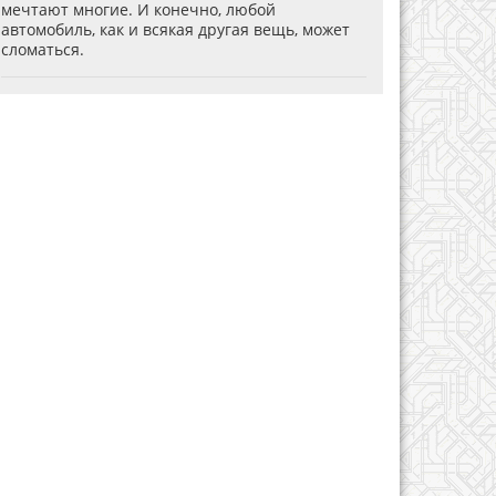
мечтают многие. И конечно, любой
автомобиль, как и всякая другая вещь, может
сломаться.