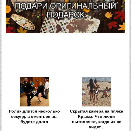
Ролик длится несколько
Скрытая камера на пляже
секунд, а смеяться вы
Крыма: Что люди
будете долго
вытворяют, когда их не
видят...