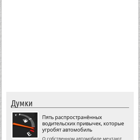
Думки
Пять распространённых
водительских привычек, которые
угробят автомобиль
О собственном автомобиле мечтают