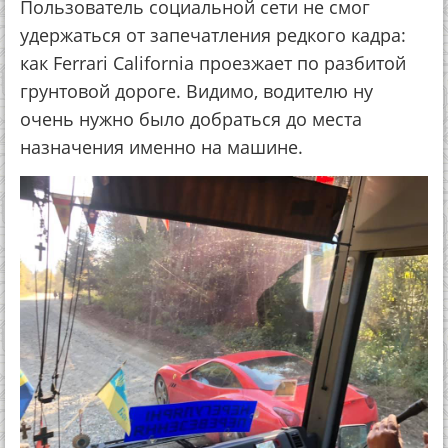
Пользователь социальной сети не смог
удержаться от запечатления редкого кадра:
как Ferrari California проезжает по разбитой
грунтовой дороге. Видимо, водителю ну
очень нужно было добраться до места
назначения именно на машине.