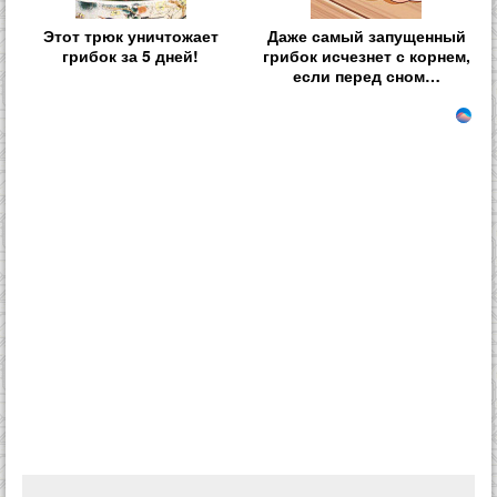
Этот трюк уничтожает
Даже самый запущенный
грибок за 5 дней!
грибок исчезнет с корнем,
если перед сном…