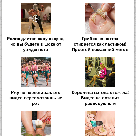
Ролик длится пару секунд,
Грибок на ногтях
но вы будете в шоке от
стирается как ластиком!
увиденного
Простой домашний метод
Ржу не переставая, это
Королева вагона отожгла!
видео пересмотришь не
Видео не оставит
раз
равнодушным