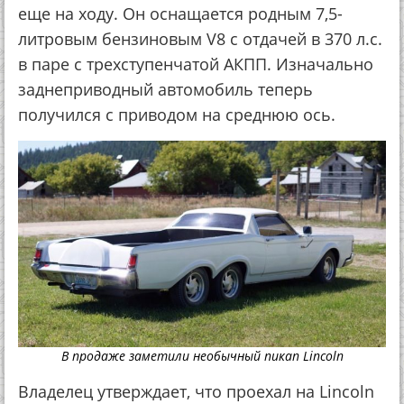
еще на ходу. Он оснащается родным 7,5-
литровым бензиновым V8 c отдачей в 370 л.с.
в паре с трехступенчатой АКПП. Изначально
заднеприводный автомобиль теперь
получился с приводом на среднюю ось.
В продаже заметили необычный пикап Lincoln
Владелец утверждает, что проехал на Lincoln