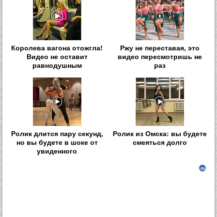
Королева вагона отожгла!
Ржу не переставая, это
Видео не оставит
видео пересмотришь не
равнодушным
раз
Ролик длится пару секунд,
Ролик из Омска: вы будете
но вы будете в шоке от
смеяться долго
увиденного