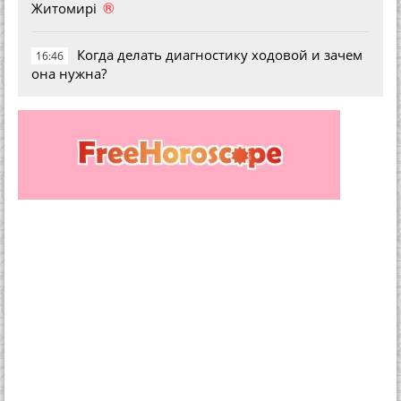
®
Житомирі
Когда делать диагностику ходовой и зачем
16:46
она нужна?