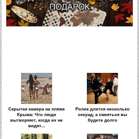
Скрытая камера на пляже
Ролик длится несколько
Крыма: Что люди
секунд, а смеяться вы
вытворяют, когда их не
будете долго
видят...