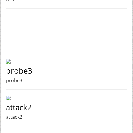
probe3
probe3
attack2
attack2