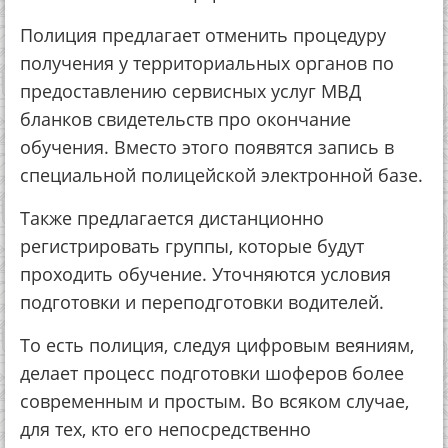
Полиция предлагает отменить процедуру
получения у территориальных органов по
предоставлению сервисных услуг МВД
бланков свидетельств про окончание
обучения. Вместо этого появятся запись в
специальной полицейской электронной базе.
Также предлагается дистанционно
регистрировать группы, которые будут
проходить обучение. Уточняются условия
подготовки и переподготовки водителей.
То есть полиция, следуя цифровым веяниям,
делает процесс подготовки шоферов более
современным и простым. Во всяком случае,
для тех, кто его непосредственно