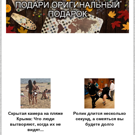
Скрытая камера на пляже
Ролик длится несколько
Крыма: Что люди
секунд, а смеяться вы
вытворяют, когда их не
будете долго
видят...