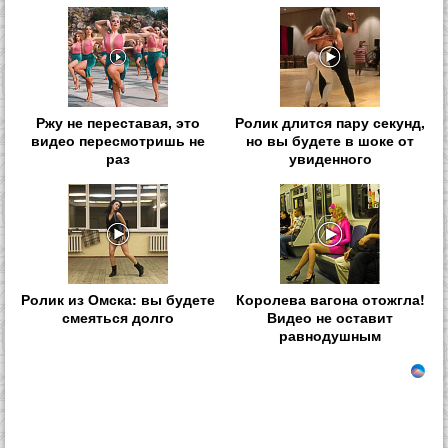
Ржу не переставая, это
Ролик длится пару секунд,
видео пересмотришь не
но вы будете в шоке от
раз
увиденного
Ролик из Омска: вы будете
Королева вагона отожгла!
смеяться долго
Видео не оставит
равнодушным