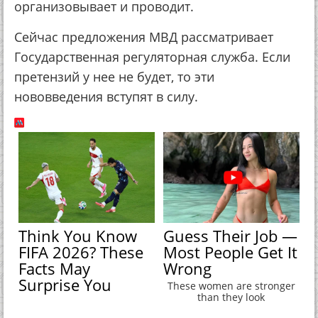
организовывает и проводит.
Сейчас предложения МВД рассматривает
Государственная регуляторная служба. Если
претензий у нее не будет, то эти
нововведения вступят в силу.
Think You Know
Guess Their Job —
FIFA 2026? These
Most People Get It
Facts May
Wrong
Surprise You
These women are stronger
than they look