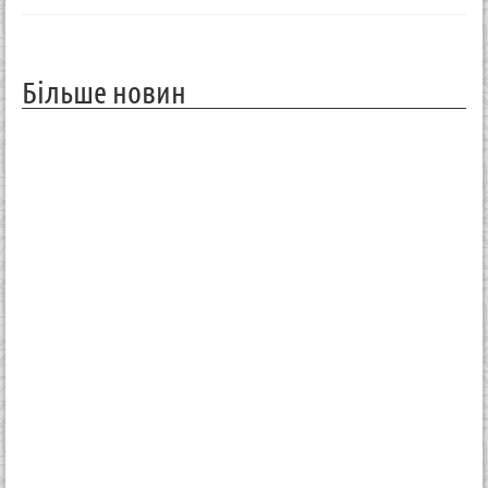
Більше новин