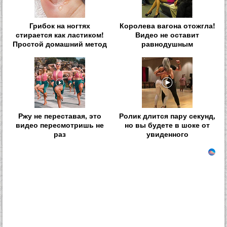
Грибок на ногтях
Королева вагона отожгла!
стирается как ластиком!
Видео не оставит
Простой домашний метод
равнодушным
Ржу не переставая, это
Ролик длится пару секунд,
видео пересмотришь не
но вы будете в шоке от
раз
увиденного