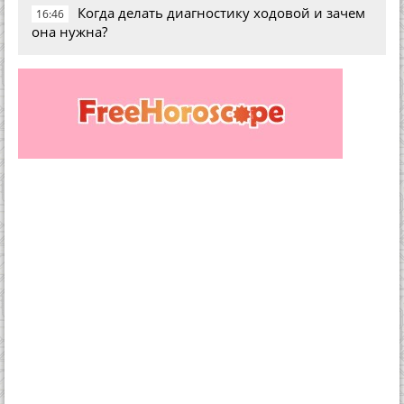
Когда делать диагностику ходовой и зачем
16:46
она нужна?