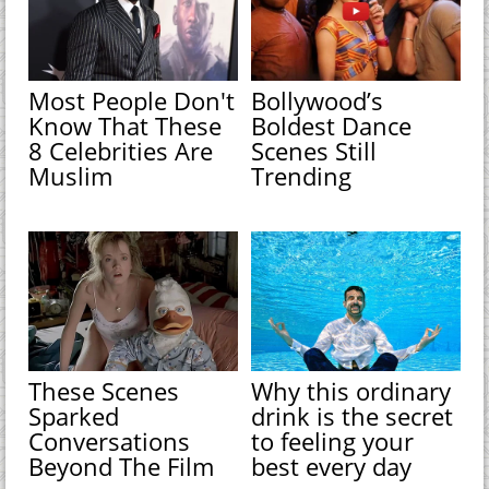
Most People Don't
Bollywood’s
Know That These
Boldest Dance
8 Celebrities Are
Scenes Still
Muslim
Trending
These Scenes
Why this ordinary
Sparked
drink is the secret
Conversations
to feeling your
Beyond The Film
best every day