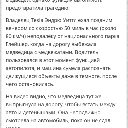
предотвратила трагедию.
Владелец Tesla Эндрю Уиттл ехал поздним
вечером со скоростью 50 миль в час (около
80 км/ч) неподалёку от национального парка
Глейшер, когда на дорогу выбежала
медведица с медвежатами. Водитель
пользовался в этот момент функцией
автопилота, и машина сумела распознать
движущиеся объекты даже в темноте, после
чего остановилась.
На видео видно, что медведица тут же
выпрыгнула на дорогу, чтобы встать между
авто и детёнышами. Она неподвижно
смотрела на автомобиль, пока он не сдал