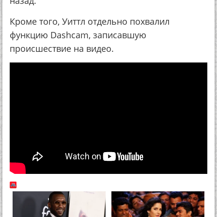
назад.
Кроме того, Уиттл отдельно похвалил
функцию Dashcam, записавшую
происшествие на видео.