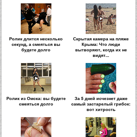
Ролик длится несколько
Скрытая камера на пляже
секунд, а смеяться вы
Крыма: Что люди
будете долго
вытворяют, когда их не
видят...
Ролик из Омска: вы будете
За 5 дней исчезнет даже
смеяться долго
самый застарелый грибок:
вот хитрость