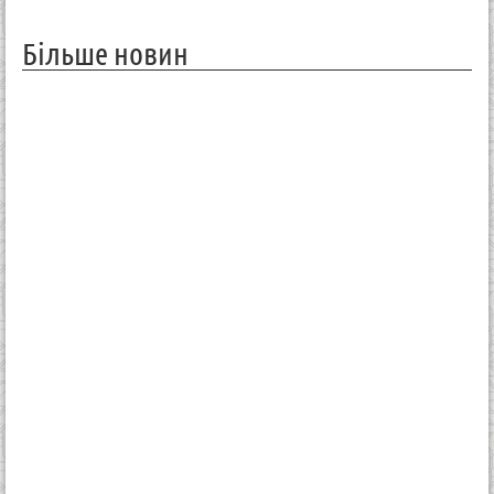
Більше новин