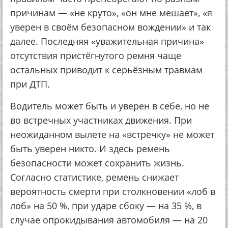
причинам — «не круто», «он мне мешает», «я
уверен в своём безопасном вождении» и так
далее. Последняя «уважительная причина»
отсутствия пристёгнутого ремня чаще
остальных приводит к серьёзным травмам
при ДТП.
Водитель может быть и уверен в себе, но не
во встречных участниках движения. При
неожиданном вылете на «встречку» не может
быть уверен никто. И здесь ремень
безопасности может сохранить жизнь.
Согласно статистике, ремень снижает
вероятность смерти при столкновении «лоб в
лоб» на 50 %, при ударе сбоку — на 35 %, в
случае опрокидывания автомобиля — на 20