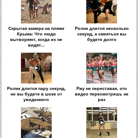
Скрытая камера на пляже
Ролик длится несколько
Крыма: Что люди
секунд, а смеяться вы
вытворяют, когда их не
будете долго
видят...
Ролик длится пару секунд,
Ржу не переставая, это
но вы будете в шоке от
видео пересмотришь не
увиденного
раз