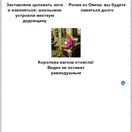
Заставляли целовать ноги
Ролик из Омска: вы будете
и извиняться: школьники
смеяться долго
устроили жесткую
дедовщину
Королева вагона отожгла!
Видео не оставит
равнодушным