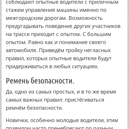
соблюдают опытные водители с приличным
стажем управления машины именно по
межгородским дорогам. Возможность
предугадывать поведение других участников
на трассе приходит с опытом. С большим
опытом. Равно как и понимание своего
автомобиля. Приведём тройку негласных
правил, которых опытные водители будут
придерживаться в любых ситуациях.
Ремень безопасности.
Да, одно из самых простых, и в то же время
самых важных правил: пристёгиваться
ремнём безопасности.
Новички, особенно молодые водители, этим
правилом часто пренебрегают по разным