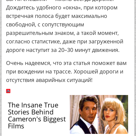
Дождитесь удобного «окна», при котором
встречная полоса будет максимально
свободной, с сопутствующим
разрешительным знаком, а такой момент,
согласно статистике, даже при загруженной
дороге наступит за 20–30 минут движения.
Очень надеемся, что эта статья поможет вам
при вождении на трассе. Хорошей дороги и
отсутствия аварийных ситуаций!
The Insane True
Stories Behind
Cameron's Biggest
Films