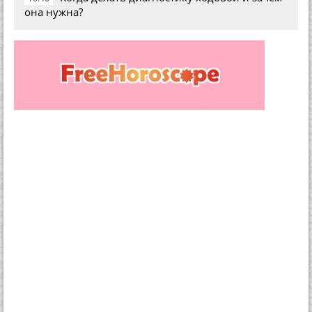
она нужна?