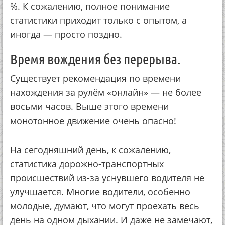
%. К сожалению, полное понимание
статистики приходит только с опытом, а
иногда — просто поздно.
Время вождения без перерыва.
Существует рекомендация по времени
нахождения за рулём «онлайн» — не более
восьми часов. Выше этого времени
монотонное движение очень опасно!
На сегодняшний день, к сожалению,
статистика дорожно-транспортных
происшествий из-за уснувшего водителя не
улучшается. Многие водители, особенно
молодые, думают, что могут проехать весь
день на одном дыхании. И даже не замечают,