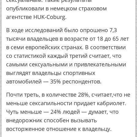
опубликовали в немецком страховом
агентстве HUK-Coburg.
В ходе исследований было опрошено 7,3
тысячи владельцев в возрасте от 18 до 65 лет
в семи европейских странах. В соответствии
со статистикой каждый третий считает, что
самыми сексуальными и привлекательными
выглядят владельцы спортивных
автомобилей — 35% респондентов.
Почти треть, в количестве 28%, считает,что не
меньше сексапильности придает кабриолет.
Чуть меньше — 24% людей — думает, что
внедорожник способен вызывать
восторженное отношение к владельцу.