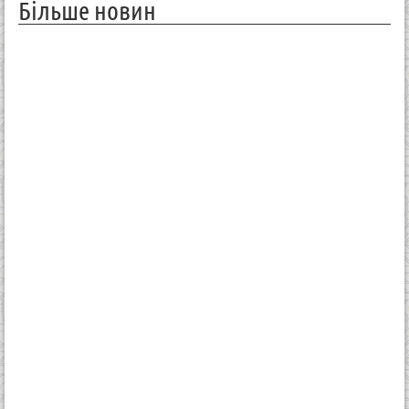
Більше новин