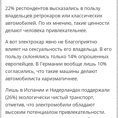
22% респондентов высказались в пользу
владельцев ретрокаров или классических
автомобилей. По их мнению, такие ценности
делают человека привлекательнее.
А вот электрокар явно не благоприятно
влияет на сексуальность его владельца. В его
пользу склонялись только 14% опрошенных
европейцев. В Германии вообще лишь 10%
согласились, что такие машины делают
автомобилиста харизматичнее.
Лишь в Испании и Нидерландах поддержали
(26%) экологически чистый транспорт,
отметив, что электромобили обладают
высоким потенциалом привлекательности.