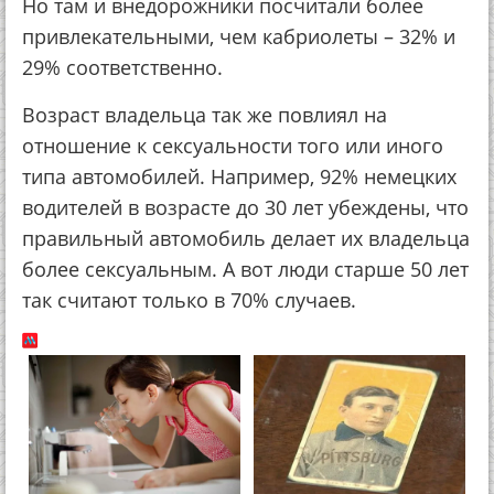
Но там и внедорожники посчитали более
привлекательными, чем кабриолеты – 32% и
29% соответственно.
Возраст владельца так же повлиял на
отношение к сексуальности того или иного
типа автомобилей. Например, 92% немецких
водителей в возрасте до 30 лет убеждены, что
правильный автомобиль делает их владельца
более сексуальным. А вот люди старше 50 лет
так считают только в 70% случаев.