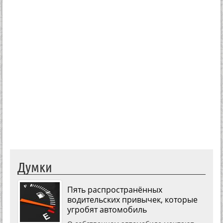
Думки
Пять распространённых
водительских привычек, которые
угробят автомобиль