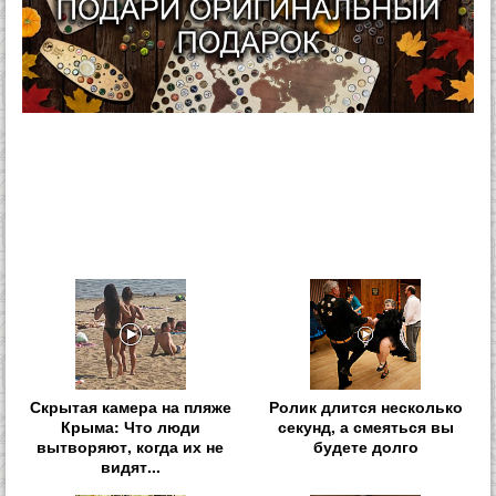
Скрытая камера на пляже
Ролик длится несколько
Крыма: Что люди
секунд, а смеяться вы
вытворяют, когда их не
будете долго
видят...