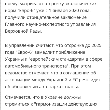
предусматривают отсрочку экологических
норм "Евро-6" уже с 1 января 2020 года,
получили отрицательное заключение
Главного научно-экспертного управления
Верховной Рады.
В управлении считают, что отсрочка до 2025
года "Евро-6" замедлит приближение
Украины к "европейским стандартам в сфере
автомобильного транспорта". При этом
ведомство отмечает, что в соглашении об
ассоциации между Украиной и ЕС речь идет
об обновлении автопарка страны.
Отмечается, что в Украине должны
стремиться к "гармонизации действующих