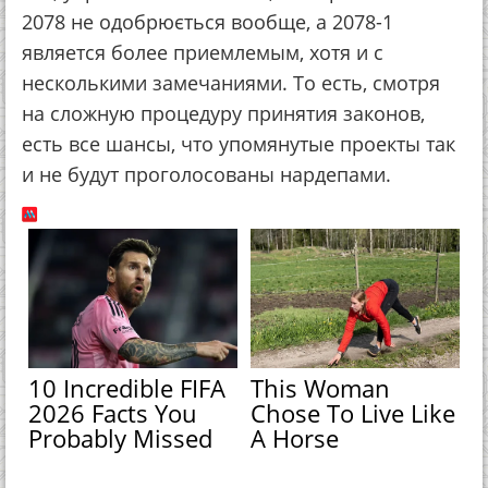
2078 не одобрюється вообще, а 2078-1
является более приемлемым, хотя и с
несколькими замечаниями. То есть, смотря
на сложную процедуру принятия законов,
есть все шансы, что упомянутые проекты так
и не будут проголосованы нардепами.
10 Incredible FIFA
This Woman
2026 Facts You
Chose To Live Like
Probably Missed
A Horse