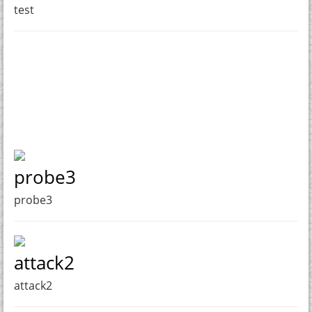
test
probe3
probe3
attack2
attack2