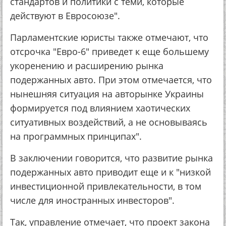
стандартов и политики с теми, которые
действуют в Евросоюзе".
Парламентские юристы также отмечают, что
отсрочка "Евро-6" приведет к еще большему
укоренению и расширению рынка
подержанных авто. При этом отмечается, что
нынешняя ситуация на авторынке Украины
формируется под влиянием хаотических
ситуативных воздействий, а не основываясь
на программных принципах".
В заключении говорится, что развитие рынка
подержанных авто приводит еще и к "низкой
инвестиционной привлекательности, в том
числе для иностранных инвесторов".
Так, управление отмечает, что проект закона