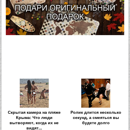
Скрытая камера на пляже
Ролик длится несколько
Крыма: Что люди
секунд, а смеяться вы
вытворяют, когда их не
будете долго
видят...