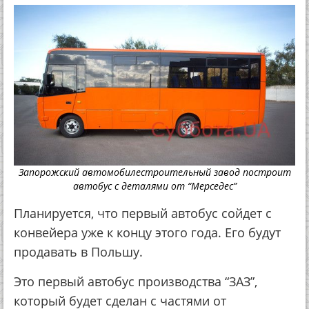
Запорожский автомобилестроительный завод построит
автобус с деталями от “Мерседес”
Планируется, что первый автобус сойдет с
конвейера уже к концу этого года. Его будут
продавать в Польшу.
Это первый автобус производства “ЗАЗ”,
который будет сделан с частями от