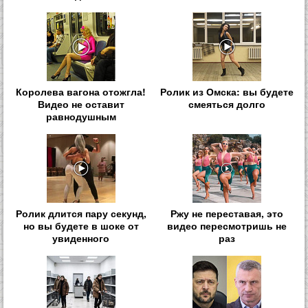
Королева вагона отожгла!
Ролик из Омска: вы будете
Видео не оставит
смеяться долго
равнодушным
Ролик длится пару секунд,
Ржу не переставая, это
но вы будете в шоке от
видео пересмотришь не
увиденного
раз