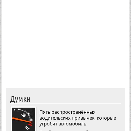
Думки
Пять распространённых
водительских привычек, которые
угробят автомобиль