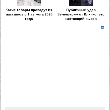
Какие товары пропадут из
Публичный удар
магазинов с 1 августа 2026
Зеленскому от Кличко: это
года
настоящий вызов