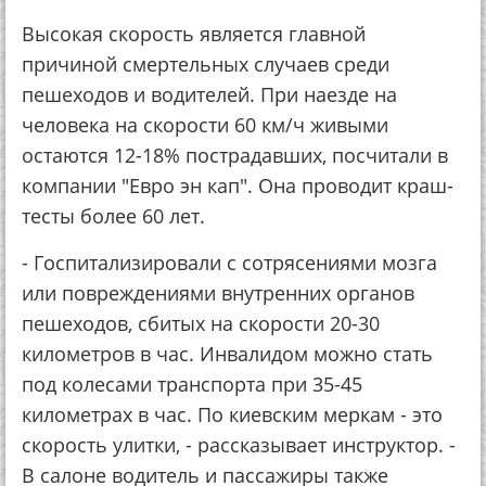
Высокая скорость является главной
причиной смертельных случаев среди
пешеходов и водителей. При наезде на
человека на скорости 60 км/ч живыми
остаются 12-18% пострадавших, посчитали в
компании "Евро эн кап". Она проводит краш-
тесты более 60 лет.
- Госпитализировали с сотрясениями мозга
или повреждениями внутренних органов
пешеходов, сбитых на скорости 20-30
километров в час. Инвалидом можно стать
под колесами транспорта при 35-45
километрах в час. По киевским меркам - это
скорость улитки, - рассказывает инструктор. -
В салоне водитель и пассажиры также