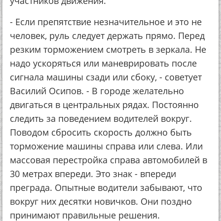
участников движения.
- Если препятствие незначительное и это не
человек, руль следует держать прямо. Перед
резким торможением смотреть в зеркала. Не
надо ускоряться или маневрировать после
сигнала машины сзади или сбоку, - советует
Василий Осипов. - В городе желательно
двигаться в центральных рядах. Постоянно
следить за поведением водителей вокруг.
Поводом сбросить скорость должно быть
торможение машины справа или слева. Или
массовая перестройка справа автомобилей в
30 метрах впереди. Это знак - впереди
преграда. Опытные водители забывают, что
вокруг них десятки новичков. Они поздно
принимают правильные решения.