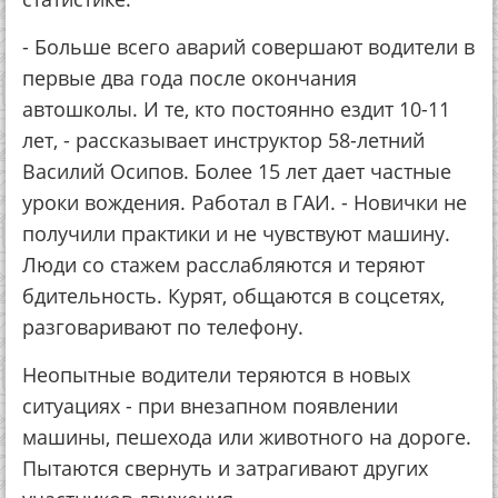
- Больше всего аварий совершают водители в
первые два года после окончания
автошколы. И те, кто постоянно ездит 10-11
лет, - рассказывает инструктор 58-летний
Василий Осипов. Более 15 лет дает частные
уроки вождения. Работал в ГАИ. - Новички не
получили практики и не чувствуют машину.
Люди со стажем расслабляются и теряют
бдительность. Курят, общаются в соцсетях,
разговаривают по телефону.
Неопытные водители теряются в новых
ситуациях - при внезапном появлении
машины, пешехода или животного на дороге.
Пытаются свернуть и затрагивают других