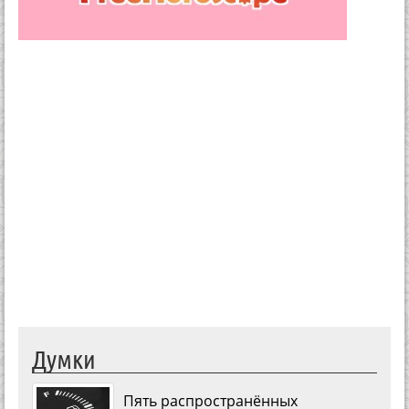
Думки
Пять распространённых