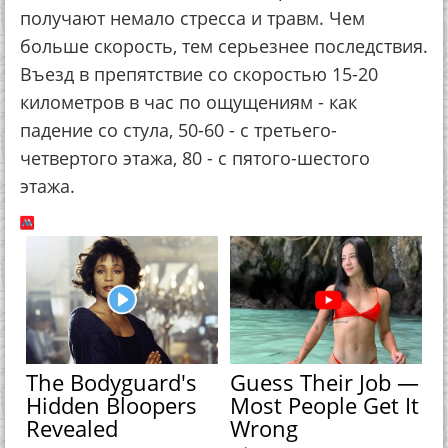
получают немало стресса и травм. Чем
больше скорость, тем серьезнее последствия.
Въезд в препятствие со скоростью 15-20
километров в час по ощущениям - как
падение со стула, 50-60 - с третьего-
четвертого этажа, 80 - с пятого-шестого
этажа.
The Bodyguard's
Guess Their Job —
Hidden Bloopers
Most People Get It
Revealed
Wrong