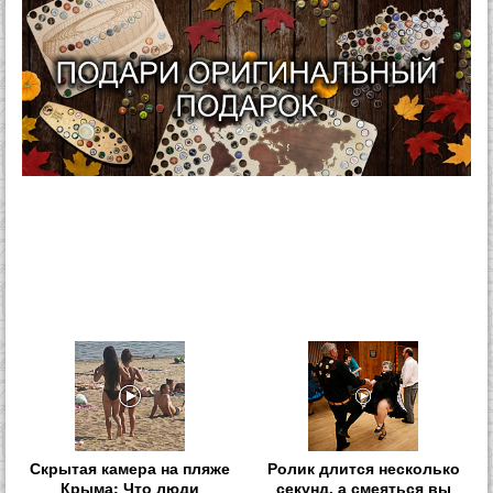
Скрытая камера на пляже
Ролик длится несколько
Крыма: Что люди
секунд, а смеяться вы