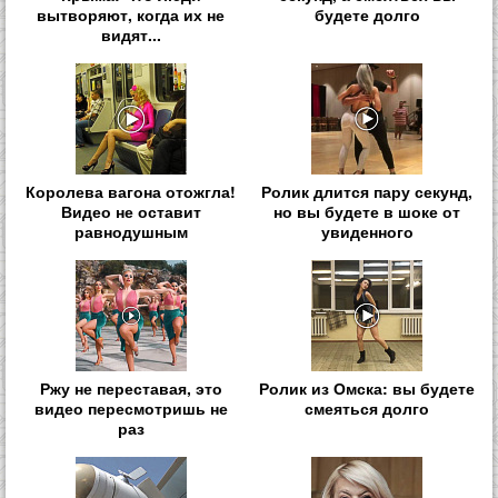
вытворяют, когда их не
будете долго
видят...
Королева вагона отожгла!
Ролик длится пару секунд,
Видео не оставит
но вы будете в шоке от
равнодушным
увиденного
Ржу не переставая, это
Ролик из Омска: вы будете
видео пересмотришь не
смеяться долго
раз