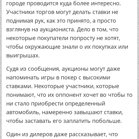
городе проводится куда более интересно.
Участники торгов могут делать ставки не
поднимая рук, как это принято, а просто
взглянув на аукциониста. Дело в том, что
некоторые покупатели попросту не хотят,
чтобы окружающие знали о их покупках или
выигрышах.
Судя из сообщения, аукционы могут даже
напоминать игры в покер с высокими
ставками. Некоторые участники, которые
понимают, что их оппонент хочет во чтобы то
ни стало приобрести определенный
автомобиль, намеренно завышают ставки,
чтобы заставать его заплатить побольше.
Один из дилеров даже рассказывает, что