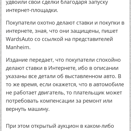
удвоили свои сделки благодаря запуску
интернет-площадки.
Покупатели охотно делают ставки и покупки в
интернете, зная, что они защищены, пишет
WardsAuto со ссылкой на представителей
Manheim.
Издание передает, что покупатели спокойно
делают ставки в Интернете, ибо в описании
указаны все детали об выставленном авто. В
то же время, если окажется, что в автомобиле
не работает двигатель, то плательщик может
потребовать компенсации за ремонт или
вернуть машину.
При этом открытый аукцион в каком-либо