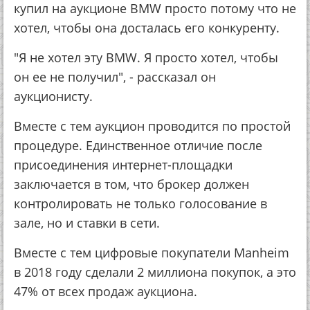
купил на аукционе BMW просто потому что не
хотел, чтобы она досталась его конкуренту.
"Я не хотел эту BMW. Я просто хотел, чтобы
он ее не получил", - рассказал он
аукционисту.
Вместе с тем аукцион проводится по простой
процедуре. Единственное отличие после
присоединения интернет-площадки
заключается в том, что брокер должен
контролировать не только голосование в
зале, но и ставки в сети.
Вместе с тем цифровые покупатели Manheim
в 2018 году сделали 2 миллиона покупок, а это
47% от всех продаж аукциона.