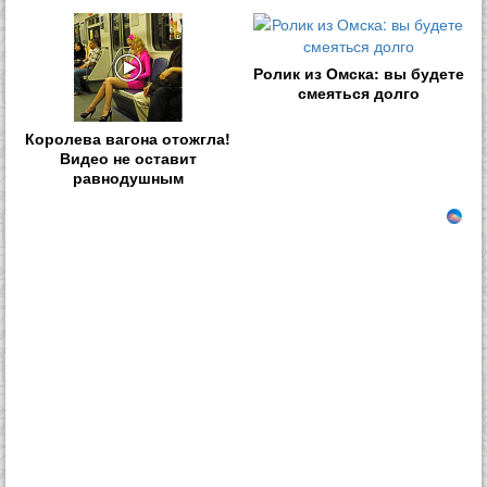
Ролик из Омска: вы будете
смеяться долго
Королева вагона отожгла!
Видео не оставит
равнодушным