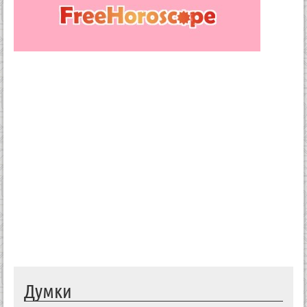
Думки