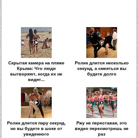
Скрытая камера на пляже
Ролик длится несколько
Крыма: Что люди
секунд, а смеяться вы
вытворяют, когда их не
будете долго
видят...
Ролик длится пару секунд,
Ржу не переставая, это
но вы будете в шоке от
видео пересмотришь не
увиденного
раз