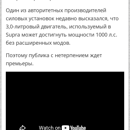
Один из авторитетных производителей
силовых установок недавно высказался, что
3,0-литровый двигатель, используемый в
Supra может достигнуть мощности 1000 л.с.
без расширенных модов.
Поэтому публика с нетерпением ждет
премьеры.