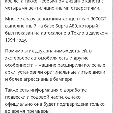
крыле, а также необычном дизайне капота с
четырьмя вентиляционными отверстиями.
Многие сразу вспомнили концепт-кар 3000GT,
выполненный на базе Supra A80, который
был показан на автосалоне в Токио в далеком
1994 году.
Помимо этих двух значимых деталей, в
экстерьере автомобиля есть и другие
особенности – машине расширили колесные
арки, установили оригинальные литые диски
и более агрессивные бампера.
Также есть информация о доработке
подвески и ходовой части, однако
официально она будет подтверждена только
во время премьеры.