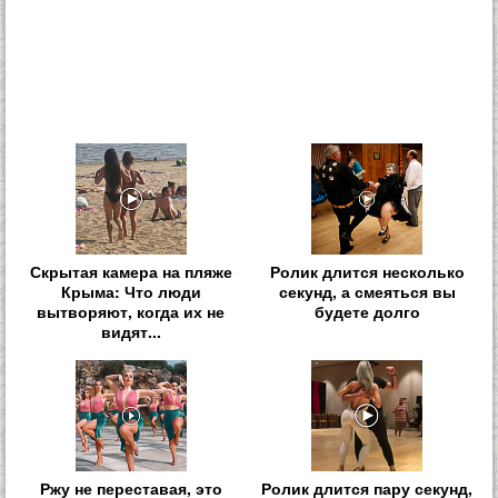
Скрытая камера на пляже
Ролик длится несколько
Крыма: Что люди
секунд, а смеяться вы
вытворяют, когда их не
будете долго
видят...
Ржу не переставая, это
Ролик длится пару секунд,