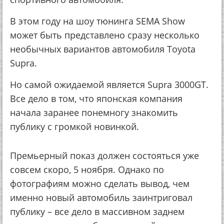
В этом году на шоу тюнинга SEMA Show
может быть представлено сразу несколько
необычных вариантов автомобиля Toyota
Supra.
Но самой ожидаемой является Supra 3000GT.
Все дело в том, что японская компания
начала заранее понемногу знакомить
публику с громкой новинкой.
Премьерный показ должен состояться уже
совсем скоро, 5 ноября. Однако по
фотографиям можно сделать вывод, чем
именно новый автомобиль заинтриговал
публику – все дело в массивном заднем