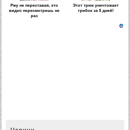
Ржу не переставая, это
Этот трюк уничтожает
видео пересмотришь не
грибок за 5 дней!
раз