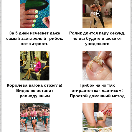
За 5 дней исчезнет даже
Ролик длится пару секунд,
самый застарелый грибок:
но вы будете в шоке от
вот хитрость
увиденного
Королева вагона отожгла!
Грибок на ногтях
Видео не оставит
стирается как ластиком!
равнодушным
Простой домашний метод