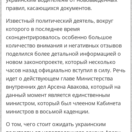
правил, касающихся документов.
Известный политический деятель, вокруг
которого в последнее время
сконцентрировалось особенно большое
количество внимания и негативных отзывов
поделился более детальной информацией о
новом законопроекте, который несколько
часов назад официально вступил в силу. Речь
идет о действующем главе Министерства
внутренних дел Арсена Авакова, который на
данный момент является единственным
министром, который был члееном Кабинета
министров в восьмой каденции.
О том, чего стоит ожидать украинским