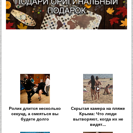
Ролик длится несколько
Скрытая камера на пляже
секунд, а смеяться вы
Крыма: Что люди
будете долго
вытворяют, когда их не
видят...