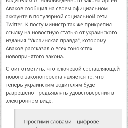
водителям от нововведенного закона Арсен
Аваков сообщил на своем официальном
аккаунте в популярной социальной сети
Twitter. К посту министр так же прикрепил
ссылку на новостную статью от украинского
издания "Украинская правда", которому
Аваков рассказал о всех тонокстях
новопринятого закона.
Стоит отметить, что ключевой составляющей
нового законопроекта является то, что
теперь украинским водителям будет
разрешено предъявлять удовстоверения в
электронном виде.
Простими словами – цифрове