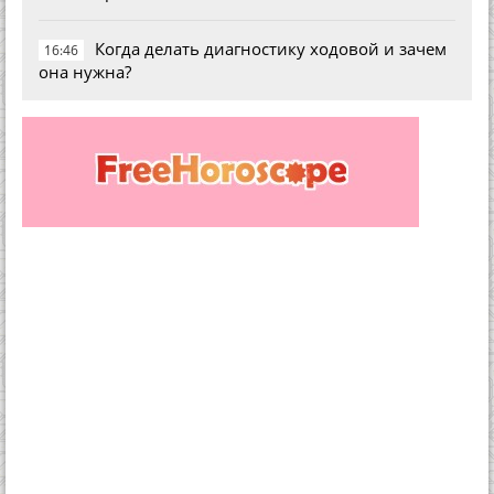
Когда делать диагностику ходовой и зачем
16:46
она нужна?