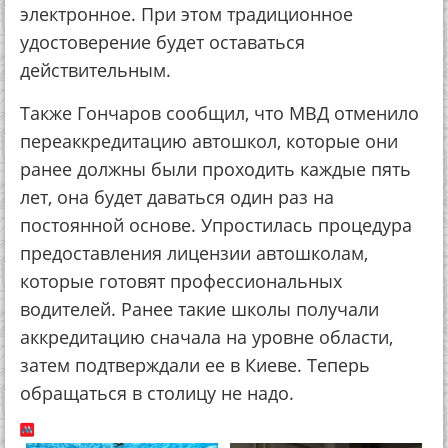
электронное. При этом традиционное
удостоверение будет оставаться
действительным.
Также Гончаров сообщил, что МВД отменило
переаккредитацию автошкол, которые они
ранее должны были проходить каждые пять
лет, она будет даваться один раз на
постоянной основе. Упростилась процедура
предоставления лицензии автошколам,
которые готовят профессиональных
водителей. Ранее такие школы получали
аккредитацию сначала на уровне области,
затем подтверждали ее в Киеве. Теперь
обращаться в столицу не надо.