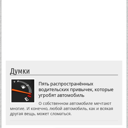
Думки
Пять распространённых
водительских привычек, которые
угробят автомобиль
О собственном автомобиле мечтают
многие. И конечно, любой автомобиль, как и всякая
другая вещь, может сломаться.