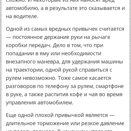
автомобилю, а в результате это сказывается и
на водителе.
Одной из самых вредных привычек считается
— постоянное держание руки на рычаге
коробки передач. Дело в том, что при
попадании в яму или необходимости
внезапного маневра, для удержания машины
на траектории, одной рукой справиться с
рулем невозможно. Тоже самое касается
разговоров по телефону за рулем, смартфоне
в руке, а также распития кофе и чая во время
управления автомобилем.
Еще одной плохой привычкой является —
длительное торможение или резкое давление