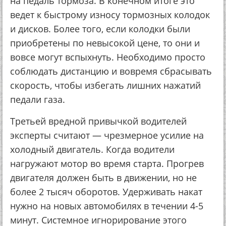
на педаль тормоза. В конечном итоге это
ведет к быстрому износу тормозных колодок
и дисков. Более того, если колодки были
приобретены по невысокой цене, то они и
вовсе могут вспыхнуть. Необходимо просто
соблюдать дистанцию и вовремя сбрасывать
скорость, чтобы избегать лишних нажатий
педали газа.
Третьей вредной привычкой водителей
эксперты считают — чрезмерное усилие на
холодный двигатель. Когда водители
нагружают мотор во время старта. Прогрев
двигателя должен быть в движении, но не
более 2 тысяч оборотов. Удерживать накат
нужно на новых автомобилях в течении 4-5
минут. Системное игнорирование этого