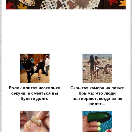
Ролик длится несколько
Скрытая камера на пляже
секунд, а смеяться вы
Крыма: Что люди
будете долго
вытворяют, когда их не
видят...