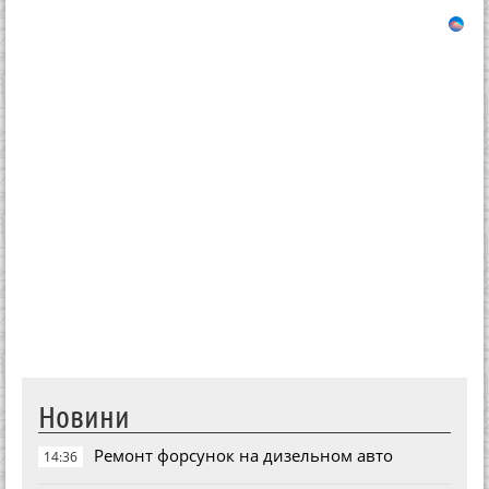
Новини
Ремонт форсунок на дизельном авто
14:36