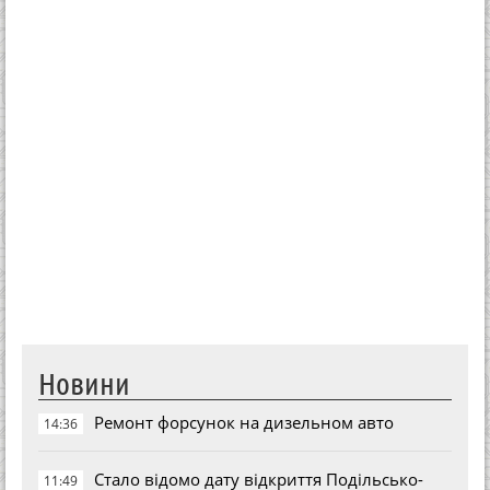
Новини
Ремонт форсунок на дизельном авто
14:36
Стало відомо дату відкриття Подільсько-
11:49