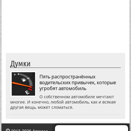
Думки
Пять распространённых
водительских привычек, которые
угробят автомобиль
О собственном автомобиле мечтают
многие. И конечно, любой автомобиль, как и всякая
другая вещь, может сломаться.
2013-2026 Автовод