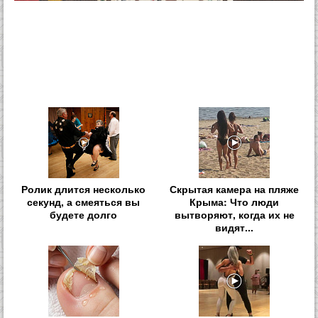
Ролик длится несколько
Скрытая камера на пляже
секунд, а смеяться вы
Крыма: Что люди
будете долго
вытворяют, когда их не
видят...