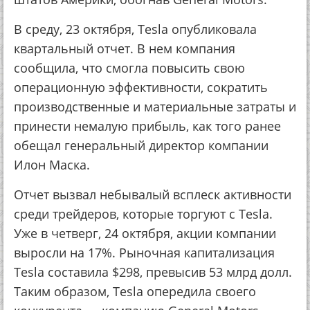
В среду, 23 октября, Tesla опубликовала
квартальный отчет. В нем компания
сообщила, что смогла повысить свою
операционную эффективности, сократить
производственные и материальные затраты и
принести немалую прибыль, как того ранее
обещал генеральный директор компании
Илон Маска.
Отчет вызвал небывалый всплеск активности
среди трейдеров, которые торгуют с Tesla.
Уже в четверг, 24 октября, акции компании
выросли на 17%. Рыночная капитализация
Tesla составила $298, превысив 53 млрд долл.
Таким образом, Tesla опередила своего