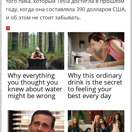
того пика, который Tesla достигла в прошлом
году, когда она составляла 390 долларов США,
и об этом не стоит забывать.
Why everything
Why this ordinary
you thought you
drink is the secret
knew about water
to feeling your
might be wrong
best every day