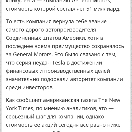
конкурента — компанию General Motors,
стоимость которой составляет 51 миллиард.
То есть компания вернула себе звание
самого дорого автопроизводителя
Соединенных штатов Америки, хотя в
последнее время преимущество сохранялось
за General Motors. Это было связано с тем,
что серия неудач Tesla в достижении
финансовых и производственных целей
значительно подорвали авторитет компании
среди инвесторов.
Как сообщает американская газета The New
York Times, по мнению аналитиков, это —
серьезный шаг для компании, однако
стоимость ее акций сегодня все равно ниже