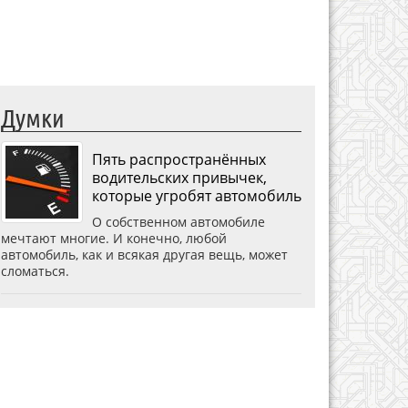
Думки
Пять распространённых
водительских привычек,
которые угробят автомобиль
О собственном автомобиле
мечтают многие. И конечно, любой
автомобиль, как и всякая другая вещь, может
сломаться.