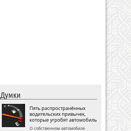
Думки
Пять распространённых
водительских привычек,
которые угробят автомобиль
О собственном автомобиле