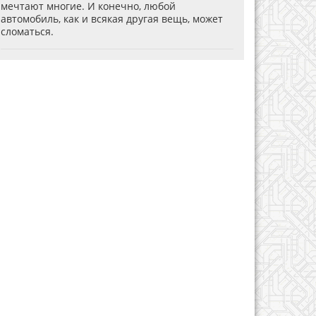
мечтают многие. И конечно, любой
автомобиль, как и всякая другая вещь, может
сломаться.