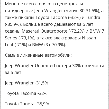
Меньше всего теряют в цене трех- и
пятидверные Jeep Wrangler (минус 30-31,5%), а
также пикапы Toyota Tacoma (-32%) и Tundra
(-35,9%). Больше всего дешевеют за 5 лет
седаны Maserati Quattroporte (-72,2%) и BMW 7
Series (-73,1%), а также электрокары Nissan
Leaf (-71%) и BMW i3 (-70,9%).
Самые ликвидные автомобили:
Jeep Wrangler Unlimited потеря 30% стоимости
за 5 лет
Jeep Wrangler -31,5%
Toyota Tacoma -32%
Toyota Tundra -35,9%