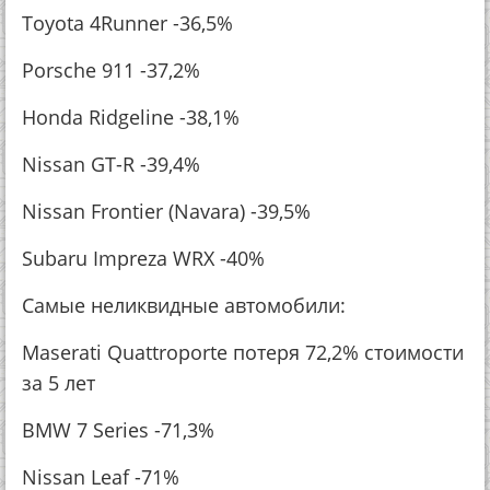
Toyota 4Runner -36,5%
Porsche 911 -37,2%
Honda Ridgeline -38,1%
Nissan GT-R -39,4%
Nissan Frontier (Navara) -39,5%
Subaru Impreza WRX -40%
Самые неликвидные автомобили:
Maserati Quattroporte потеря 72,2% стоимости
за 5 лет
BMW 7 Series -71,3%
Nissan Leaf -71%