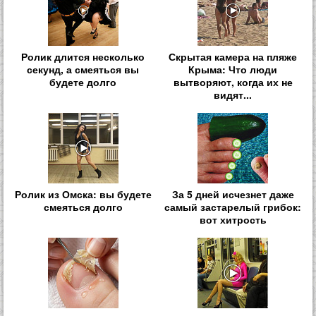
Ролик длится несколько
Скрытая камера на пляже
секунд, а смеяться вы
Крыма: Что люди
будете долго
вытворяют, когда их не
видят...
Ролик из Омска: вы будете
За 5 дней исчезнет даже
смеяться долго
самый застарелый грибок:
вот хитрость