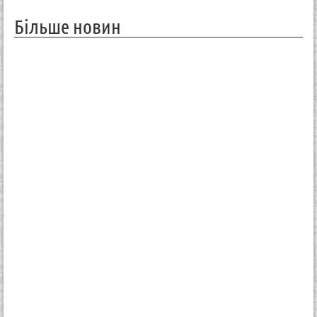
Більше новин