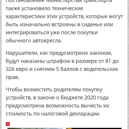
Постановление Министерства транспорта
также установило технические
характеристики этих устройств, которые могут
быть изначально встроены в сиденье или
интегрироваться уже после покупки
обычного автокресла.
Нарушители, как предусмотрено законом,
будут наказаны штрафом в размере от 81 до
326 евро и снятием 5 баллов с водительских
прав.
Чтобы возместить родителям покупку
устройств, в законе о бюджете 2020 года
предусмотрена возможность вычесть их
стоимость по налоговой декларации.