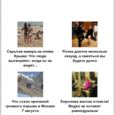
Скрытая камера на пляже
Ролик длится несколько
Крыма: Что люди
секунд, а смеяться вы
вытворяют, когда их не
будете долго
видят...
Что стало причиной
Королева вагона отожгла!
громкого взрыва в Москве
Видео не оставит
7 августа
равнодушным