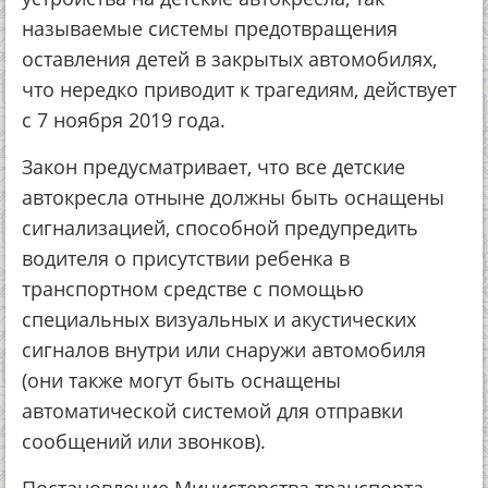
называемые системы предотвращения
оставления детей в закрытых автомобилях,
что нередко приводит к трагедиям, действует
с 7 ноября 2019 года.
Закон предусматривает, что все детские
автокресла отныне должны быть оснащены
сигнализацией, способной предупредить
водителя о присутствии ребенка в
транспортном средстве с помощью
специальных визуальных и акустических
сигналов внутри или снаружи автомобиля
(они также могут быть оснащены
автоматической системой для отправки
сообщений или звонков).