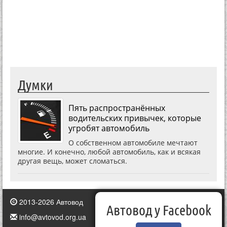
Думки
Пять распространённых
водительских привычек, которые
угробят автомобиль
О собственном автомобиле мечтают
многие. И конечно, любой автомобиль, как и всякая
другая вещь, может сломаться.
2013-2026 Автовод
Автовод у Facebook
info@avtovod.org.ua