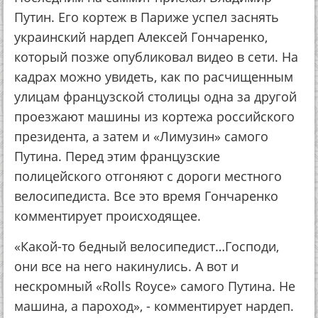
Путин. Его кортеж в Париже успел заснять
украинский нардеп Алексей Гончаренко,
который позже опубликовал видео в сети. На
кадрах можно увидеть, как по расчищенным
улицам французской столицы одна за другой
проезжают машины из кортежа российского
президента, а затем и «Лимузин» самого
Путина. Перед этим французские
полицейского отгоняют с дороги местного
велосипедиста. Все это время Гончаренко
комментирует происходящее.
«Какой-то бедный велосипедист…Господи,
они все на него накинулись. А вот и
нескромный «Rolls Royce» самого Путина. Не
машина, а пароход», - комментирует нардеп.