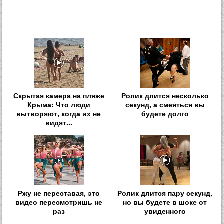
Скрытая камера на пляже
Ролик длится несколько
Крыма: Что люди
секунд, а смеяться вы
вытворяют, когда их не
будете долго
видят...
Ржу не переставая, это
Ролик длится пару секунд,
видео пересмотришь не
но вы будете в шоке от
раз
увиденного