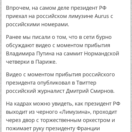
Впрочем, на самом деле президент РФ
приехал на российском лимузине Aurus с
российскими номерами.
Ранее мы писали о том, что в сети бурно
обсуждают видео с моментом прибытия
Владимира Путина на саммит Нормандской
четверки в Париже.
Видео с моментом прибытия российского
президента опубликовал в Твиттер
российский журналист Дмитрий Смирнов.
На кадрах можно увидеть, как президент РФ
выходит из черного «Лимузина», проходит
через двор с торжественным оркестром и
пожимает руку президенту Франции