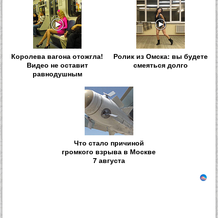
Королева вагона отожгла!
Ролик из Омска: вы будете
Видео не оставит
смеяться долго
равнодушным
Что стало причиной
громкого взрыва в Москве
7 августа