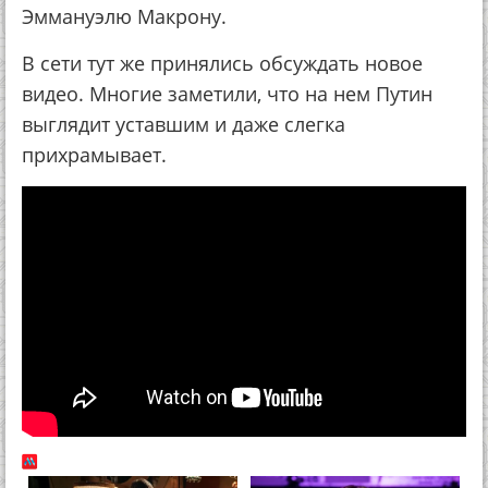
Эммануэлю Макрону.
В сети тут же принялись обсуждать новое
видео. Многие заметили, что на нем Путин
выглядит уставшим и даже слегка
прихрамывает.