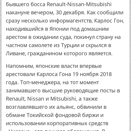
бывшего босса Renault-Nissan-Mitsubishi
накануне вечером, 30 декабря. Как сообщили
сразу несколько информагентств, Карлос Гон,
находившийся в Японии под домашним
арестом в ожидании суда, покинул страну на
частном самолете из Турции и скрылся в
Ливане, гражданином которого является.
Напомним, японские власти впервые
арестовали Карлоса Гона 19 ноября 2018
года. Топ-менеджера, на тот момент
занимавшего высшие руководящие посты в
Renault, Nissan и Mitsubishi, а также
возглавлявшего их альянс, обвинили в
обмане Токийской фондовой биржи и
использовании корпоративных средств