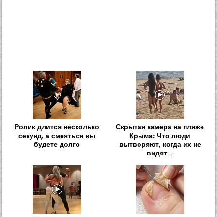
Ролик длится несколько
Скрытая камера на пляже
секунд, а смеяться вы
Крыма: Что люди
будете долго
вытворяют, когда их не
видят...