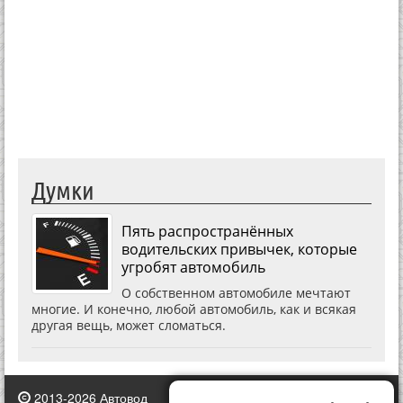
Думки
Пять распространённых
водительских привычек, которые
угробят автомобиль
О собственном автомобиле мечтают
многие. И конечно, любой автомобиль, как и всякая
другая вещь, может сломаться.
2013-2026 Автовод