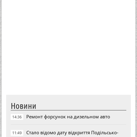
Новини
Ремонт форсунок на дизельном авто
14:36
Стало відомо дату відкриття Подільсько-
11:49