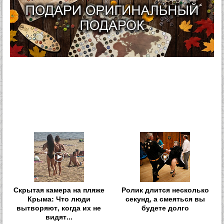
Скрытая камера на пляже
Ролик длится несколько
Крыма: Что люди
секунд, а смеяться вы
вытворяют, когда их не
будете долго
видят...