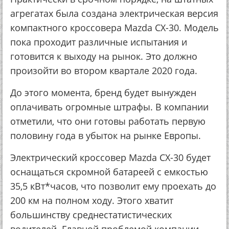
агрегатах была создана электрическая версия
компактного кроссовера Mazda CX-30. Модель
пока проходит различные испытания и
готовится к выходу на рынок. Это должно
произойти во втором квартале 2020 года.
До этого момента, бренд будет вынужден
оплачивать огромные штрафы. В компании
отметили, что они готовы работать первую
половину года в убыток на рынке Европы.
Электрический кроссовер Mazda CX-30 будет
оснащаться скромной батареей с емкостью
35,5 кВт*часов, что позволит ему проехать до
200 км на полном ходу. Этого хватит
большинству среднестатистических
водителей. Главной проблемой компании