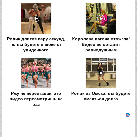
Ролик длится пару секунд,
Королева вагона отожгла!
но вы будете в шоке от
Видео не оставит
увиденного
равнодушным
Ржу не переставая, это
Ролик из Омска: вы будете
видео пересмотришь не
смеяться долго
раз