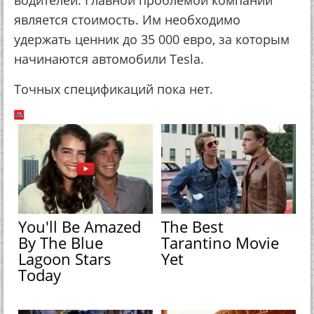
является стоимость. Им необходимо
удержать ценник до 35 000 евро, за которым
начинаются автомобили Tesla.
Точных спецификаций пока нет.
You'll Be Amazed
The Best
By The Blue
Tarantino Movie
Lagoon Stars
Yet
Today