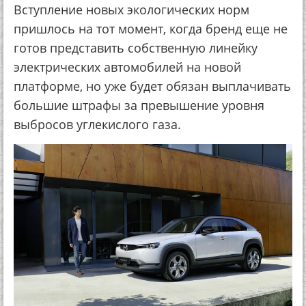
Вступление новых экологических норм
пришлось на тот момент, когда бренд еще не
готов представить собственную линейку
электрических автомобилей на новой
платформе, но уже будет обязан выплачивать
большие штрафы за превышение уровня
выбросов углекислого газа.