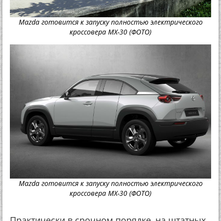
Mazda готовится к запуску полностью электрического
кроссовера MX-30 (ФОТО)
Mazda готовится к запуску полностью электрического
кроссовера MX-30 (ФОТО)
Практически в срочном порядке, на штатных