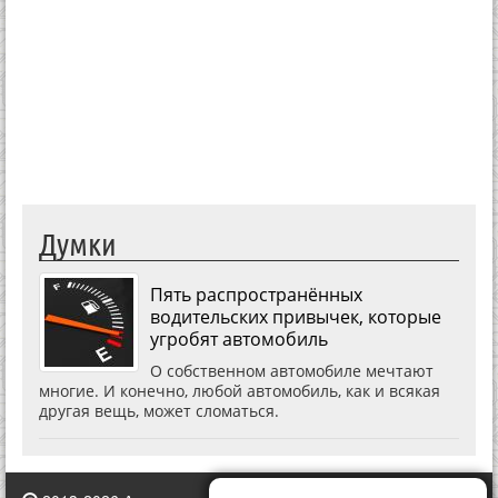
Думки
Пять распространённых
водительских привычек, которые
угробят автомобиль
О собственном автомобиле мечтают
многие. И конечно, любой автомобиль, как и всякая
другая вещь, может сломаться.