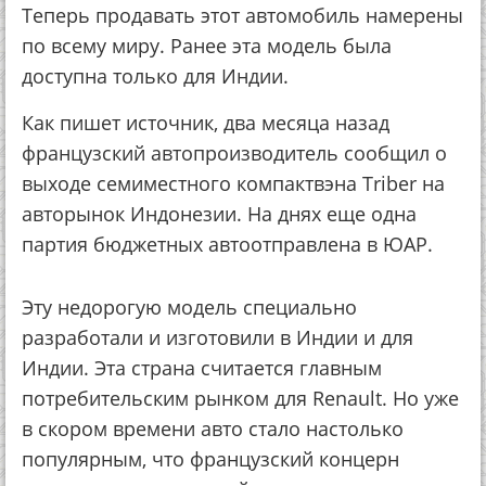
Теперь продавать этот автомобиль намерены
по всему миру. Ранее эта модель была
доступна только для Индии.
Как пишет источник, два месяца назад
французский автопроизводитель сообщил о
выходе семиместного компактвэна Triber на
авторынок Индонезии. На днях еще одна
партия бюджетных автоотправлена в ЮАР.
Эту недорогую модель специально
разработали и изготовили в Индии и для
Индии. Эта страна считается главным
потребительским рынком для Renault. Но уже
в скором времени авто стало настолько
популярным, что французский концерн