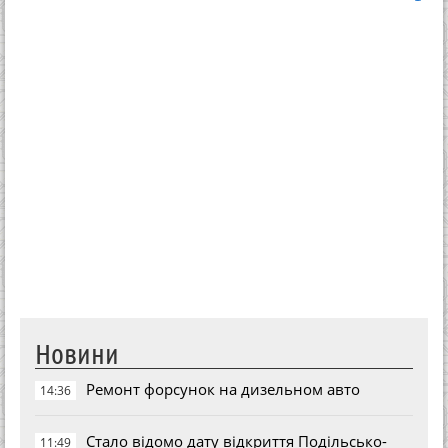
Новини
Ремонт форсунок на дизельном авто
14:36
Стало відомо дату відкриття Подільсько-
11:49