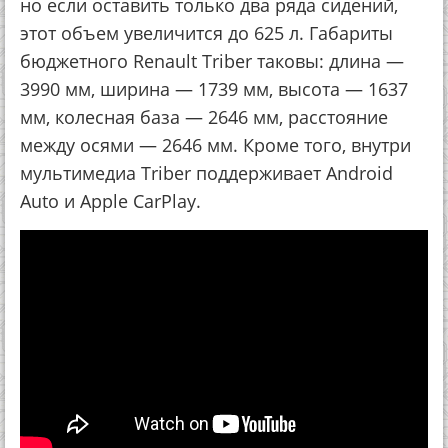
но если оставить только два ряда сидений,
этот объем увеличится до 625 л. Габариты
бюджетного Renault Triber таковы: длина —
3990 мм, ширина — 1739 мм, высота — 1637
мм, колесная база — 2646 мм, расстояние
между осями — 2646 мм. Кроме того, внутри
мультимедиа Triber поддерживает Android
Auto и Apple CarPlay.