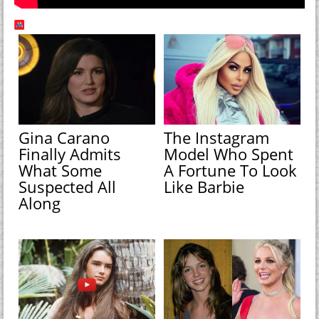
Gina Carano
The Instagram
Finally Admits
Model Who Spent
What Some
A Fortune To Look
Suspected All
Like Barbie
Along