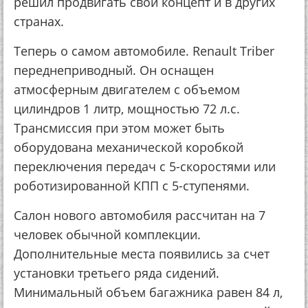
решил продвигать свой концепт и в других
странах.
Теперь о самом автомобиле. Renault Triber
переднеприводный. Он оснащен
атмосферным двигателем с объемом
цилиндров 1 литр, мощностью 72 л.с.
Трансмиссия при этом может быть
оборудована механической коробкой
переключения передач с 5-скоростями или
роботизированной КПП с 5-ступенями.
Салон нового автомобиля рассчитан на 7
человек обычной комплекции.
Дополнительные места появились за счет
установки третьего ряда сидений.
Минимальный объем багажника равен 84 л,