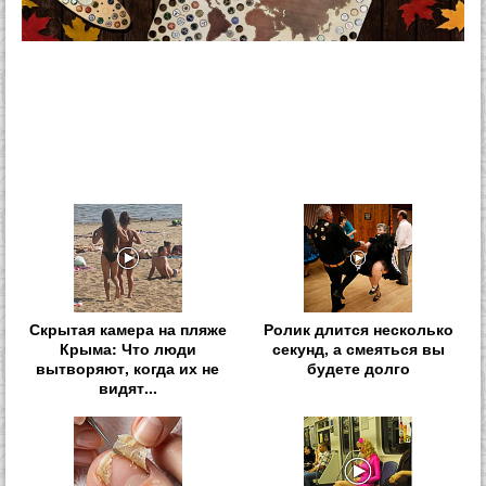
Скрытая камера на пляже
Ролик длится несколько
Крыма: Что люди
секунд, а смеяться вы
вытворяют, когда их не
будете долго
видят...