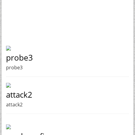
probe3
probe3
attack2
attack2