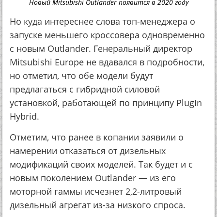
Новый Mitsubishi Outlander появится в 2020 году
Но куда интереснее слова топ-менеджера о
запуске меньшего кроссовера одновременно
с новым Outlander. Генеральный директор
Mitsubishi Europe не вдавался в подробности,
но отметил, что обе модели будут
предлагаться с гибридной силовой
установкой, работающей по принципу PlugIn
Hybrid.
Отметим, что ранее в копании заявили о
намерении отказаться от дизельных
модификаций своих моделей. Так будет и с
новым поколением Outlander — из его
моторной гаммы исчезнет 2,2-литровый
дизельный агрегат из-за низкого спроса.