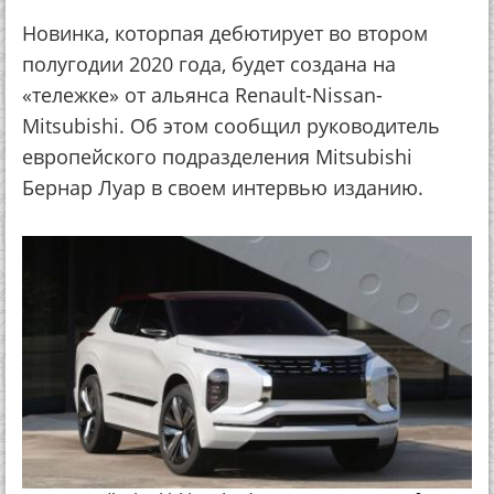
Новинка, которпая дебютирует во втором
полугодии 2020 года, будет создана на
«тележке» от альянса Renault-Nissan-
Mitsubishi. Об этом сообщил руководитель
европейского подразделения Mitsubishi
Бернар Луар в своем интервью изданию.