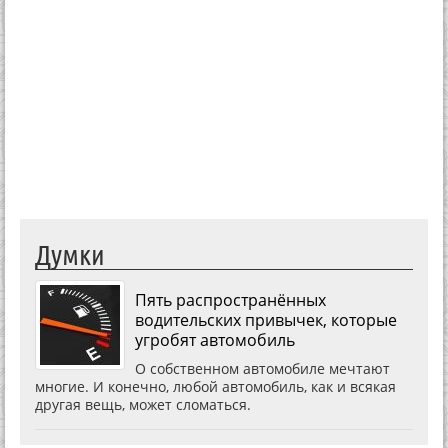
Думки
Пять распространённых
водительских привычек, которые
угробят автомобиль
О собственном автомобиле мечтают
многие. И конечно, любой автомобиль, как и всякая
другая вещь, может сломаться.