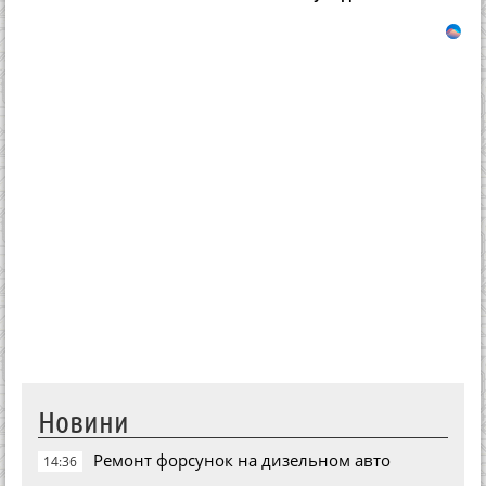
Новини
Ремонт форсунок на дизельном авто
14:36