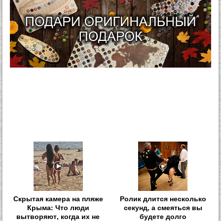
Скрытая камера на пляже
Ролик длится несколько
Крыма: Что люди
секунд, а смеяться вы
вытворяют, когда их не
будете долго