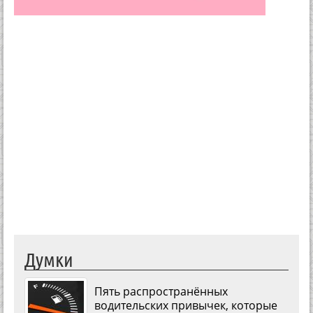
Думки
Пять распространённых
водительских привычек, которые