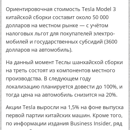
Ориентировочная стоимость Tesla Model 3
китайской сборки составит около 50 000
долларов на местном рынке — с учётом
налоговых льгот для покупателей электро­
мобилей и государ­ственных субсидий (3600
долларов на автомобиль).
На данный момент Теслы шанхайской сборки
на треть состоят из компонентов местного
производ­ства. В следующем году
локализацию плани­руется довести до 100%, и
тогда цена на автомобиль снизится на 20%.
Акции Tesla выросли на 1,5% на фоне выпуска
первой партии китайских машин. Кроме того,
по информации издания Business Insider, ряд