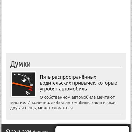
Думки
Пять распространённых
водительских привычек, которые
угробят автомобиль
О собственном автомобиле мечтают
многие. И конечно, любой автомобиль, как и всякая
другая вещь, может сломаться.
2013-2026 Автовод