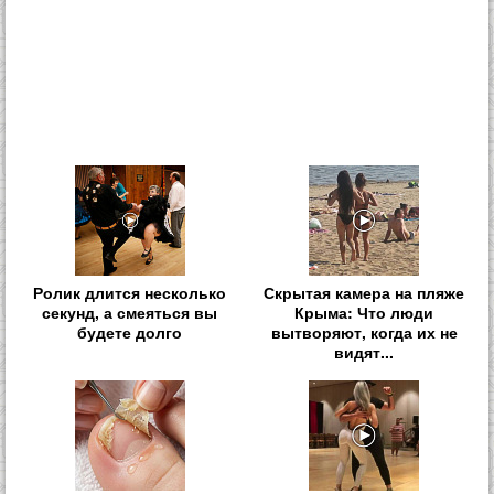
Ролик длится несколько
Скрытая камера на пляже
секунд, а смеяться вы
Крыма: Что люди
будете долго
вытворяют, когда их не
видят...