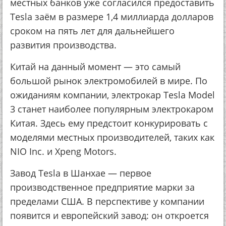
местных банков уже согласился предоставить
Tesla заём в размере 1,4 миллиарда долларов
сроком на пять лет для дальнейшего
развития производства.
Китай на данный момент — это самый
большой рынок электромобилей в мире. По
ожиданиям компании, электрокар Tesla Model
3 станет наиболее популярным электрокаром
Китая. Здесь ему предстоит конкури­ровать с
моделями местных произво­дителей, таких как
NIO Inc. и Xpeng Motors.
Завод Tesla в Шанхае — первое
производственное предприятие марки за
пределами США. В перспективе у компании
появится и европейский завод: он откроется