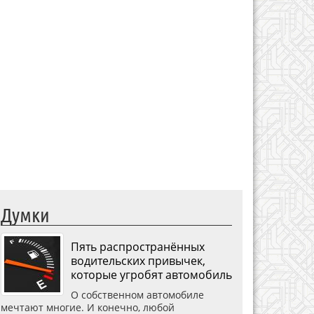
Думки
Пять распространённых
водительских привычек,
которые угробят автомобиль
О собственном автомобиле
мечтают многие. И конечно, любой