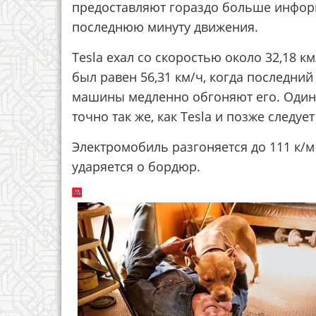
предоставляют гораздо больше инфор
последнюю минуту движения.
Tesla ехал со скоростью около 32,18 км
был равен 56,31 км/ч, когда последний
машины медленно обгоняют его. Один 
точно так же, как Tesla и позже следуе
Электромобиль разгоняется до 111 к/м 
ударяется о бордюр.