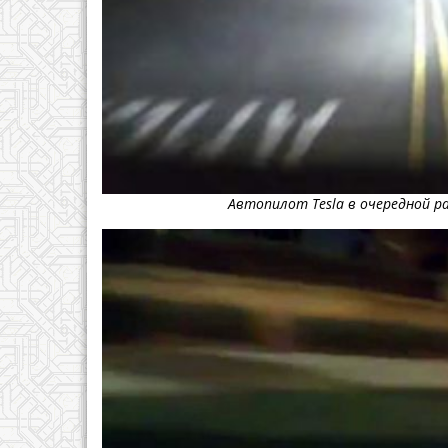
Автопилот Tesla в очередной ра