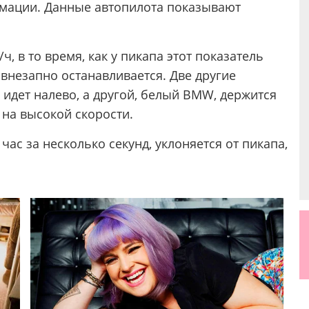
мации. Данные автопилота показывают
/ч, в то время, как у пикапа этот показатель
 внезапно останавливается. Две другие
идет налево, а другой, белый BMW, держится
т на высокой скорости.
час за несколько секунд, уклоняется от пикапа,