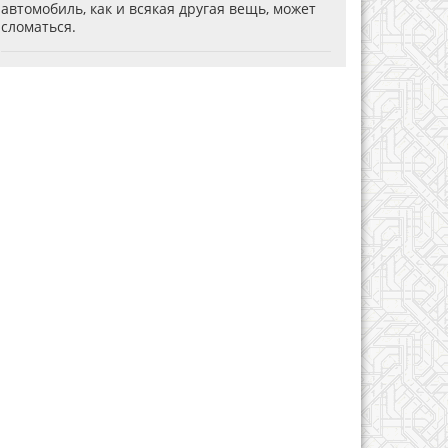
автомобиль, как и всякая другая вещь, может
сломаться.