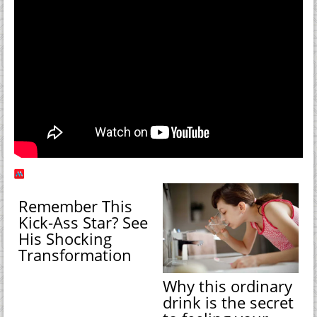
Remember This
Kick-Ass Star? See
His Shocking
Transformation
Why this ordinary
drink is the secret