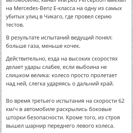
на Mercedes-Benz E-класса на одну из самых
убитых улиц в Чикаго, где провел серию
тестов.
В результате испытаний ведущий понял:
больше газа, меньше кочек.
Действительно, езда на высоких скоростях
делает удары слабее, если выбоина не
слишком велика: колесо просто пролетает
над ней, слегка ударяясь о дальний край.
Во время третьего испытания на скорости 62
км/ч в автомобиле раскрылись боковые
шторки безопасности. Кроме того, из строя
вышел шарнир переднего левого колеса.