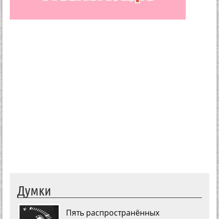
Думки
Пять распространённых