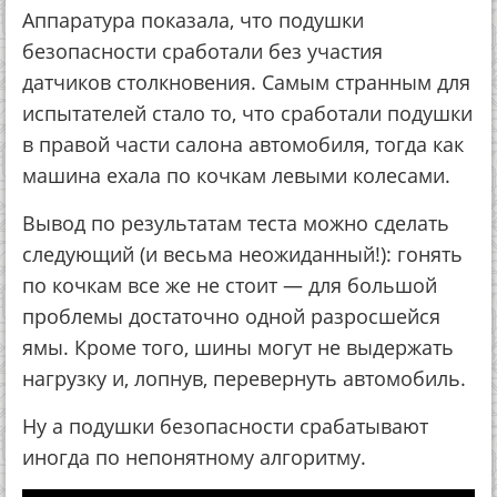
Аппаратура показала, что подушки
безопасности сработали без участия
датчиков столкновения. Самым странным для
испытателей стало то, что сработали подушки
в правой части салона автомобиля, тогда как
машина ехала по кочкам левыми колесами.
Вывод по результатам теста можно сделать
следующий (и весьма неожиданный!): гонять
по кочкам все же не стоит — для большой
проблемы достаточно одной разросшейся
ямы. Кроме того, шины могут не выдержать
нагрузку и, лопнув, перевернуть автомобиль.
Ну а подушки безопасности срабатывают
иногда по непонятному алгоритму.