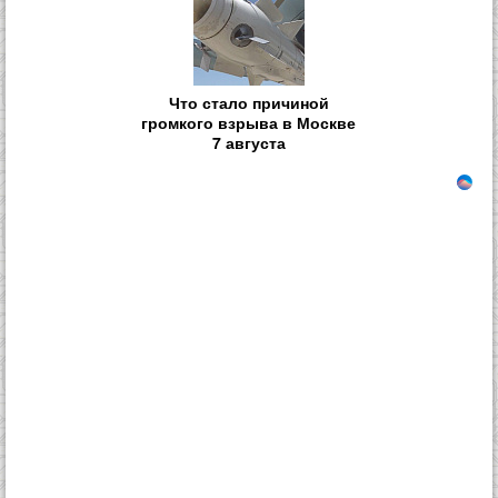
Что стало причиной
громкого взрыва в Москве
7 августа