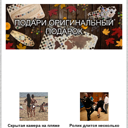
Скрытая камера на пляже
Ролик длится несколько