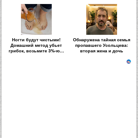
Ногти будут чистыми!
Обнаружена тайная семья
Домашний метод убьет
пропавшего Усольцева:
грибок, возьмите 3%-ю…
вторая жена и дочь