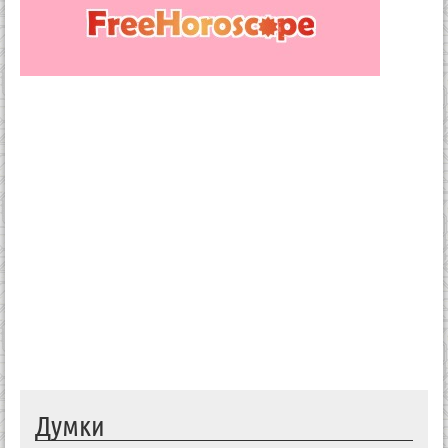
Думки