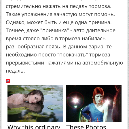
стремительно нажать на педаль тормоза.
Такие упражнения зачастую могут помочь.
Однако, может быть и еще одна причина.
Точнее, даже "причинка" - авто длительное
время стояло либо в тормоза набилась
разнообразная грязь. В данном варианте
необходимо просто "прокачать" тормоза
прерывистыми нажатиями на автомобильную
педаль.
Why this ordinary
These Photos