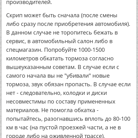
производителей.
Скрип может быть сначала (после смены
либо сразу после приобретения автомобиля).
В данном случае не торопитесь бежать в
сервис, в автомобильный салон либо в
спецмагазин. Попробуйте 1000-1500
километров обкатать тормоза согласно
вышеуказанным советам. В случае если с
самого начала вы не "убивали" новые
тормоза, звук обязан пропасть. В случае если
нет - следовательно, колодки и диски
несовместимы по составу примененных
материалов. Не помогла обкатка -
попытайтесь, разогнавшись вплоть до 80-100
км в час (на пустой проезжей части, а не в
городе либо на оживленной трассе),