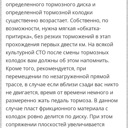
определенного тормозного диска и
определенной тормозной колодки
существенно возрастает. Собственно, по
возможности, нужна мягкая «обкатка-
притирка», без резких торможений в этап
прохождения первых двести км. На всякой
культурной СТО после смены тормозных
колодок вам должны об этом напомнить.
Кроме того, рекомендуется, при
перемещении по незагруженной прямой
трассе, в случае если вблизи сзади вас никто
не двигается, время от времени немного и
размеренно жать педаль тормоза. В данном
случае пласт фрикционного материала с
колодок ровно делится по диску. При этом
сопряжении плоскостей увеличивается