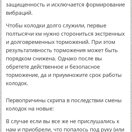
защищенность и исключается формирование
вибраций.
Чтобы колодки долго служили, первые
полтысячи км нужно сторониться экстренных
и долговременных торможений. При этом
результативность торможения может быть
порядком снижена. Однако после вы
обретете действенное и безопасное
торможение, да и приумножите срок работы
колодок.
Первопричины скрипа в последствии смены
колодок на новые:
В случае если вы все же не прислушались к
нам и приобрели, что попалось под руку (или