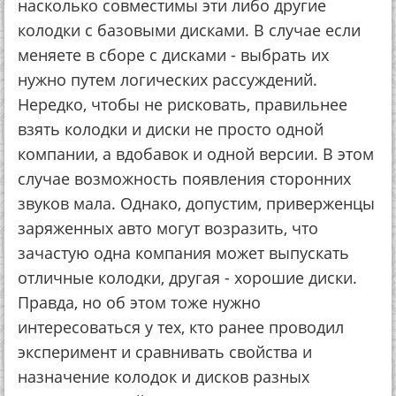
насколько совместимы эти либо другие
колодки с базовыми дисками. В случае если
меняете в сборе с дисками - выбрать их
нужно путем логических рассуждений.
Нередко, чтобы не рисковать, правильнее
взять колодки и диски не просто одной
компании, а вдобавок и одной версии. В этом
случае возможность появления сторонних
звуков мала. Однако, допустим, приверженцы
заряженных авто могут возразить, что
зачастую одна компания может выпускать
отличные колодки, другая - хорошие диски.
Правда, но об этом тоже нужно
интересоваться у тех, кто ранее проводил
эксперимент и сравнивать свойства и
назначение колодок и дисков разных