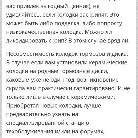
вас привлек выгодный ценник), не
удивляйтесь, если колодки заскрипят. Это
может быть либо подделка, либо попросту
низкокачественная колодка. Можно ли
ликвидировать скрип? В этом случае вряд ли.
Несовместимость колодок тормозов и диска.
В случае если вам установили керамические
колодки на родные тормозные диски,
каковым уже не один год, возникновение
скрипа вам практически гарантировано. И не
только лишь в случае с керамическими.
Приобретая новые колодки, лучше
предварительно узнать на
специализированной станцию
техобслуживания и/или на форумах,