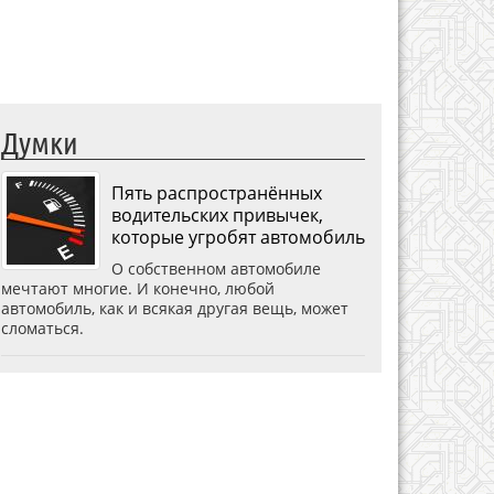
Думки
Пять распространённых
водительских привычек,
которые угробят автомобиль
О собственном автомобиле
мечтают многие. И конечно, любой
автомобиль, как и всякая другая вещь, может
сломаться.