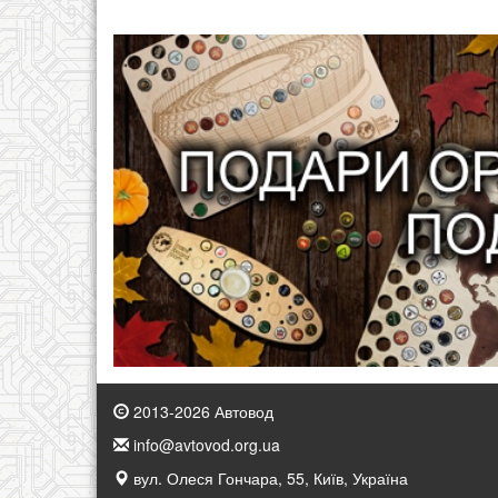
2013-2026 Автовод
info@avtovod.org.ua
вул. Олеся Гончара, 55, Київ, Україна