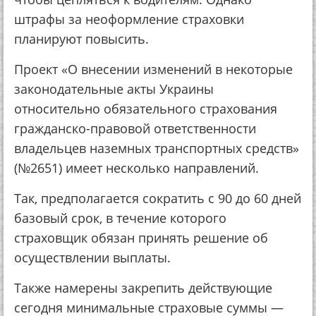
штрафы за неоформление страховки
планируют повысить.
Проект «О внесении изменений в некоторые
законодательные акты Украины
относительно обязательного страхования
гражданско-правовой ответственности
владельцев наземных транспортных средств»
(№2651) имеет несколько направлений.
Так, предполагается сократить с 90 до 60 дней
базовый срок, в течение которого
страховщик обязан принять решение об
осуществлении выплаты.
Также намерены закрепить действующие
сегодня минимальные страховые суммы —