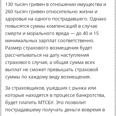
130 тысяч гривен в отношении имущества и
260 тысяч гривен относительно жизни и
здоровья на одного пострадавшего. Однако
повысятся суммы компенсаций в случае
смерти и морального вреда — до 40 и 15
минимальных зарплат соответственно.
Размер страхового возмещения будет
рассчитываться на дату наступления
страхового случая, а общая сумма всех
выплат не сможет превышать страховой
суммы по каждому виду возмещения.
За страховщиков, ушедших с рынка или
которые находятся в процессе банкротства,
будет платить МТСБУ. Это позволит
пострадавшему получать деньги вовремя в