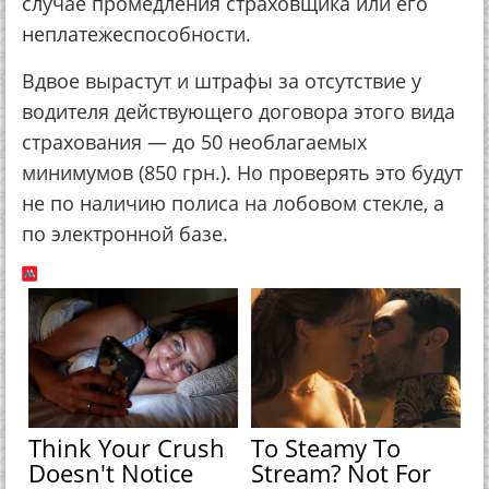
случае промедления страховщика или его
неплатежеспособности.
Вдвое вырастут и штрафы за отсутствие у
водителя действующего договора этого вида
страхования — до 50 необлагаемых
минимумов (850 грн.). Но проверять это будут
не по наличию полиса на лобовом стекле, а
по электронной базе.
Think Your Crush
To Steamy To
Doesn't Notice
Stream? Not For