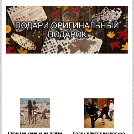
Скрытая камера на пляже
Ролик длится несколько