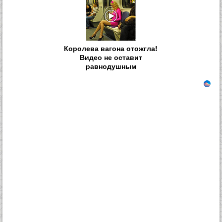
Королева вагона отожгла!
Видео не оставит
равнодушным