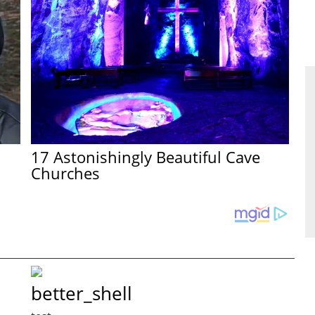
17 Astonishingly Beautiful Cave
Churches
better_shell