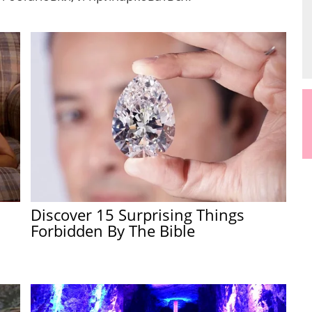
Discover 15 Surprising Things
Forbidden By The Bible