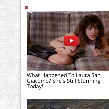
What Happened To Laura San
Giacomo? She's Still Stunning
Today!