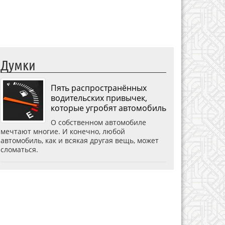
Думки
Пять распространённых
водительских привычек,
которые угробят автомобиль
О собственном автомобиле
мечтают многие. И конечно, любой
автомобиль, как и всякая другая вещь, может
сломаться.