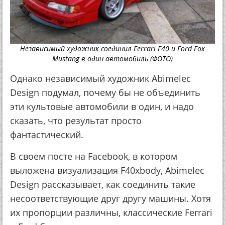
Независимый художник соединил Ferrari F40 и Ford Fox
Mustang в один автомобиль (ФОТО)
Однако независимый художник Abimelec
Design подумал, почему бы не объединить
эти культовые автомобили в один, и надо
сказать, что результат просто
фантастический.
В своем посте на Facebook, в котором
выложена визуализация F40xbody, Abimelec
Design рассказывает, как соединить такие
несоответствующие друг другу машины. Хотя
их пропорции различны, классические Ferrari