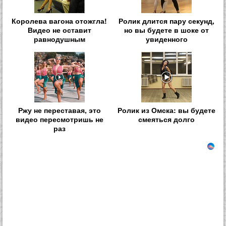
Королева вагона отожгла!
Ролик длится пару секунд,
Видео не оставит
но вы будете в шоке от
равнодушным
увиденного
Ржу не переставая, это
Ролик из Омска: вы будете
видео пересмотришь не
смеяться долго
раз