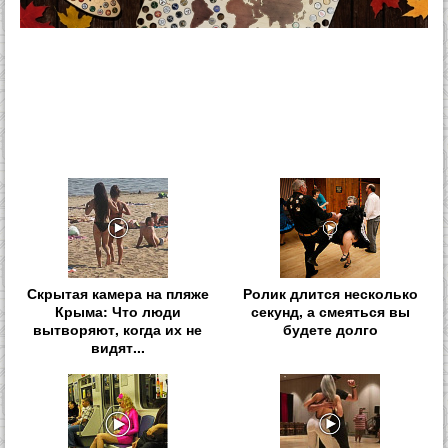
Скрытая камера на пляже
Ролик длится несколько
Крыма: Что люди
секунд, а смеяться вы
вытворяют, когда их не
будете долго
видят...