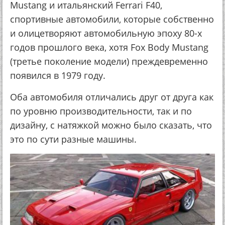
Mustang и итальянский Ferrari F40,
спортивные автомобили, которые собственно
и олицетворяют автомобильную эпоху 80-х
годов прошлого века, хотя Fox Body Mustang
(третье поколение модели) преждевременно
появился в 1979 году.
Оба автомобиля отличались друг от друга как
по уровню производительности, так и по
дизайну, с натяжкой можно было сказать, что
это по сути разные машины.