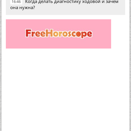
Когда делать диагностику ходовой и зачем
16:46
она нужна?