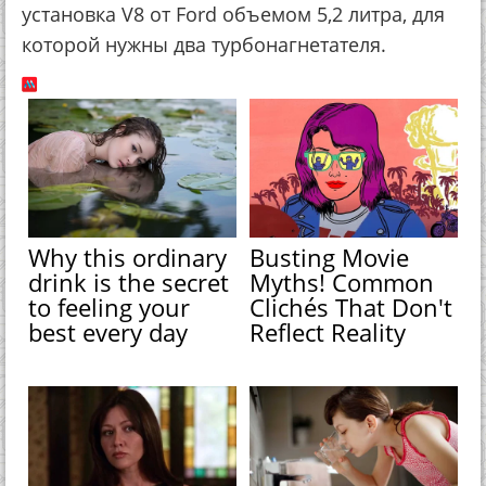
установка V8 от Ford объемом 5,2 литра, для
которой нужны два турбонагнетателя.
Why this ordinary
Busting Movie
drink is the secret
Myths! Common
to feeling your
Clichés That Don't
best every day
Reflect Reality