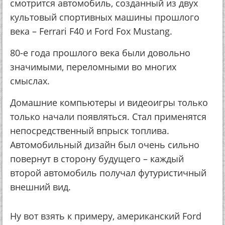
смотрится автомобиль, созданный из двух
культовый спортивных машины прошлого
века – Ferrari F40 и Ford Fox Mustang.
80-е года прошлого века были довольно
значимыми, переломными во многих
смыслах.
Домашние компьютеры и видеоигры только
только начали появляться. Стал применятся
непосредственный впрыск топлива.
Автомобильный дизайн был очень сильно
повернут в сторону будущего – каждый
второй автомобиль получал футуристичный
внешний вид.
Ну вот взять к примеру, американский Ford