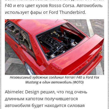
F40 и его цвет кузов Rosso Corsa. Автомобиль
использует фары от Ford Thunderbird.
Независимый художник соединил Ferrari F40 и Ford Fox
Mustang в один автомобиль (ФОТО)
Abimelec Design решил, что под очень
длинным капотом получившегося
автомобиля будет находится силовая