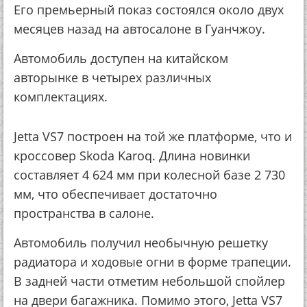
Его премьерный показ состоялся около двух
месяцев назад на автосалоне в Гуанчжоу.
Автомобиль доступен на китайском
авторынке в четырех различных
комплектациях.
Jetta VS7 построен на той же платформе, что и
кроссовер Skoda Karoq. Длина новинки
составляет 4 624 мм при колесной базе 2 730
мм, что обеспечивает достаточно
пространства в салоне.
Автомобиль получил необычную решетку
радиатора и ходовые огни в форме трапеции.
В задней части отметим небольшой спойлер
на двери багажника. Помимо этого, Jetta VS7