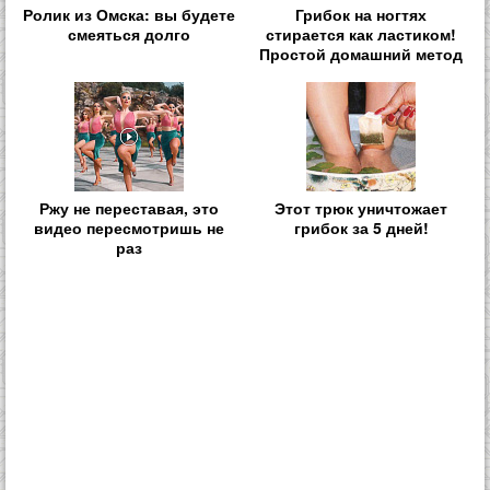
Ролик из Омска: вы будете
Грибок на ногтях
смеяться долго
стирается как ластиком!
Простой домашний метод
Ржу не переставая, это
Этот трюк уничтожает
видео пересмотришь не
грибок за 5 дней!
раз