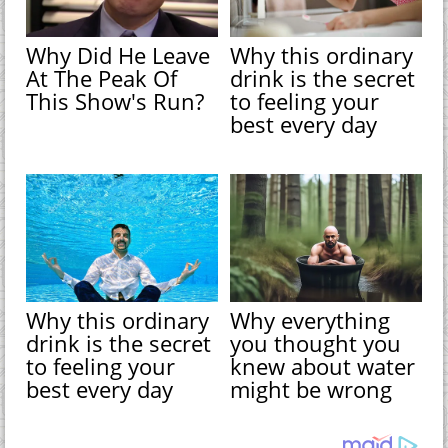
Why Did He Leave
Why this ordinary
At The Peak Of
drink is the secret
This Show's Run?
to feeling your
best every day
Why this ordinary
Why everything
drink is the secret
you thought you
to feeling your
knew about water
best every day
might be wrong