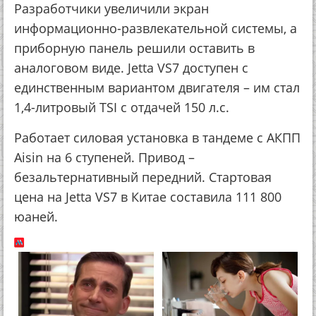
Разработчики увеличили экран
информационно-развлекательной системы, а
приборную панель решили оставить в
аналоговом виде. Jetta VS7 доступен с
единственным вариантом двигателя – им стал
1,4-литровый TSI с отдачей 150 л.с.
Работает силовая установка в тандеме с АКПП
Aisin на 6 ступеней. Привод –
безальтернативный передний. Стартовая
цена на Jetta VS7 в Китае составила 111 800
юаней.