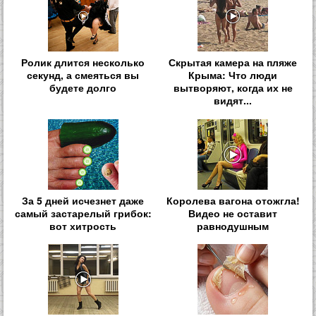
Ролик длится несколько
Скрытая камера на пляже
секунд, а смеяться вы
Крыма: Что люди
будете долго
вытворяют, когда их не
видят...
За 5 дней исчезнет даже
Королева вагона отожгла!
самый застарелый грибок:
Видео не оставит
вот хитрость
равнодушным