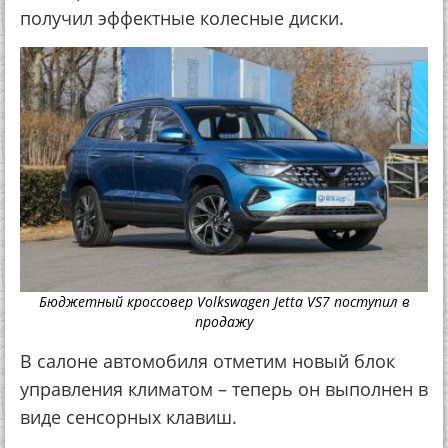
получил эффектные колесные диски.
Бюджетный кроссовер Volkswagen Jetta VS7 поступил в
продажу
В салоне автомобиля отметим новый блок
управления климатом – теперь он выполнен в
виде сенсорных клавиш.