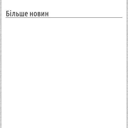
Більше новин