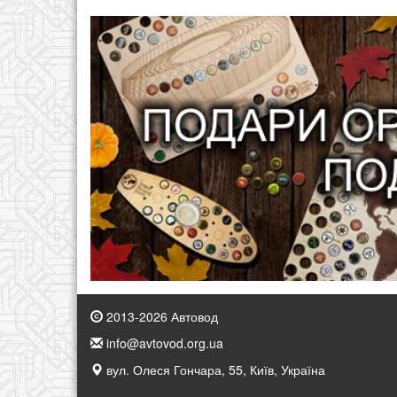
2013-2026 Автовод
info@avtovod.org.ua
вул. Олеся Гончара, 55, Київ, Україна