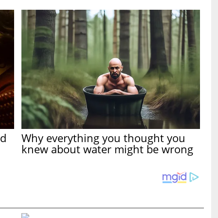
ed
Why everything you thought you
knew about water might be wrong