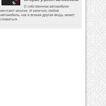
О собственном автомобиле
мечтают многие. И конечно, любой
автомобиль, как и всякая другая вещь, может
сломаться.