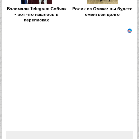
Взломали Telegram Собчак
Ролик из Омска: вы будете
- вот что нашлось в
смеяться долго
переписках