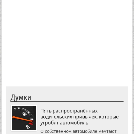
Думки
Пять распространённых
водительских привычек, которые
угробят автомобиль
О собственном автомобиле мечтают