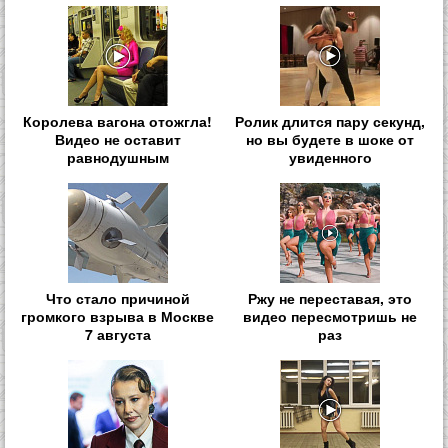
Королева вагона отожгла!
Ролик длится пару секунд,
Видео не оставит
но вы будете в шоке от
равнодушным
увиденного
Что стало причиной
Ржу не переставая, это
громкого взрыва в Москве
видео пересмотришь не
7 августа
раз