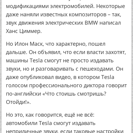
модификациями электромобилей. Некоторые
даже наняли известных композиторов – так,
звук движения электрических BMW написал
Ханс Циммер.
Но Илон Маск, что характерно, пошел
дальше. Он объявил, что если власти захотят,
машины Tesla смогут не просто издавать
звуки, но и разговаривать с пешеходами. Он
даже опубликовал видео, в котором Tesla
голосом профессионального диктора говорит
по-английски «Что стоишь смотришь?
Отойди!».
Но это, как говорится, ещё не всё:
автомобили Tesla смогут издавать
неприличные звуки, если таковые настройки