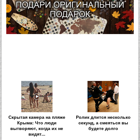
Скрытая камера на пляже
Ролик длится несколько
Крыма: Что люди
секунд, а смеяться вы
вытворяют, когда их не
будете долго
видят...