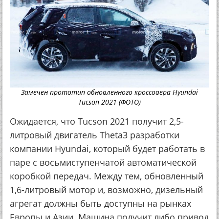
Замечен прототип обновленного кроссовера Hyundai
Tucson 2021 (ФОТО)
Ожидается, что Tucson 2021 получит 2,5-
литровый двигатель Theta3 разработки
компании Hyundai, который будет работать в
паре с восьмиступенчатой автоматической
коробкой передач. Между тем, обновленный
1,6-литровый мотор и, возможно, дизельный
агрегат должны быть доступны на рынках
Европы и Азии. Машина получит либо привод