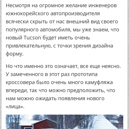
Несмотря на огромное желание инженеров
южнокорейского автопроизводителя
всячески скрыть от нас внешний вид своего
популярного автомобиля, мы уже знаем, что
новый Tucson будет иметь очень
привлекательную, с точки зрения дизайна
форму.
Но что именно это означает, все еще неясно.
У замеченного в этот раз прототипа
кроссовера было очень много камуфляжа
впереди, так что можно предположить, что
нам можно ожидать появления нового
«лица».