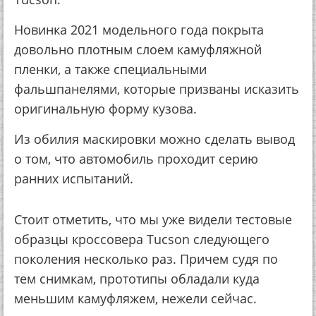
Новинка 2021 модельного года покрыта
довольно плотным слоем камуфляжной
пленки, а также специальными
фальшпанелями, которые призваны исказить
оригинальную форму кузова.
Из обилия маскировки можно сделать вывод
о том, что автомобиль проходит серию
ранних испытаний.
Стоит отметить, что мы уже видели тестовые
образцы кроссовера Tucson следующего
поколения несколько раз. Причем судя по
тем снимкам, прототипы обладали куда
меньшим камуфляжем, нежели сейчас.