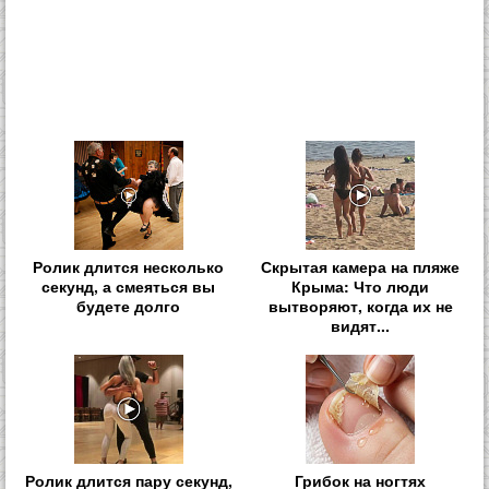
Ролик длится несколько
Скрытая камера на пляже
секунд, а смеяться вы
Крыма: Что люди
будете долго
вытворяют, когда их не
видят...
Ролик длится пару секунд,
Грибок на ногтях