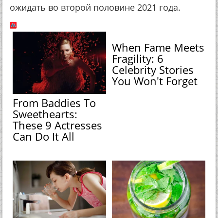
ожидать во второй половине 2021 года.
When Fame Meets
Fragility: 6
Celebrity Stories
You Won't Forget
From Baddies To
Sweethearts:
These 9 Actresses
Can Do It All