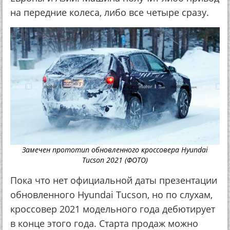
на передние колеса, либо все четыре сразу.
Замечен прототип обновленного кроссовера Hyundai
Tucson 2021 (ФОТО)
Пока что нет официальной даты презентации
обновленного Hyundai Tucson, но по слухам,
кроссовер 2021 модельного года дебютирует
в конце этого года. Старта продаж можно