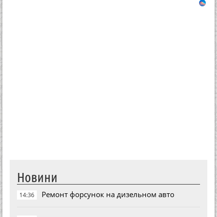
Новини
Ремонт форсунок на дизельном авто
14:36