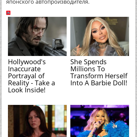
японского автопроизводителя.
Hollywood's
She Spends
Inaccurate
Millions To
Portrayal of
Transform Herself
Reality - Take a
Into A Barbie Doll!
Look Inside!