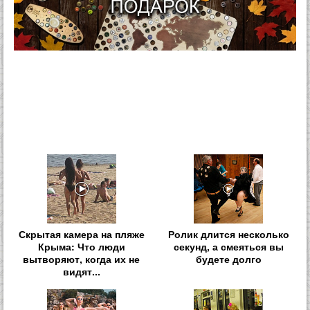
Скрытая камера на пляже
Ролик длится несколько
Крыма: Что люди
секунд, а смеяться вы
вытворяют, когда их не
будете долго
видят...