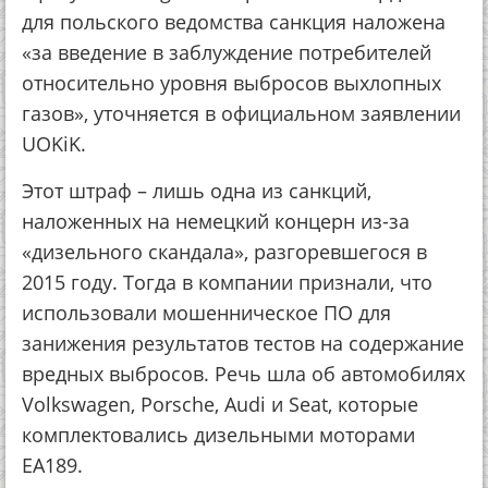
для польского ведомства санкция наложена
«за введение в заблуждение потребителей
относительно уровня выбросов выхлопных
газов», уточняется в официальном заявлении
UOKiK.
Этот штраф – лишь одна из санкций,
наложенных на немецкий концерн из-за
«дизельного скандала», разгоревшегося в
2015 году. Тогда в компании признали, что
использовали мошенническое ПО для
занижения результатов тестов на содержание
вредных выбросов. Речь шла об автомобилях
Volkswagen, Porsche, Audi и Seat, которые
комплектовались дизельными моторами
EA189.