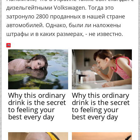
дизельгейтными Volkswagen. Тогда это
затронуло 2800 проданных в нашей стране
автомобилей. Однако, были ли наложены
штрафы и в каких размерах, - не известно.
Why this ordinary
Why this ordinary
drink is the secret
drink is the secret
to feeling your
to feeling your
best every day
best every day