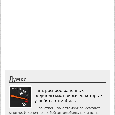
Думки
Пять распространённых
водительских привычек, которые
угробят автомобиль
О собственном автомобиле мечтают
многие. И конечно, любой автомобиль, как и всякая