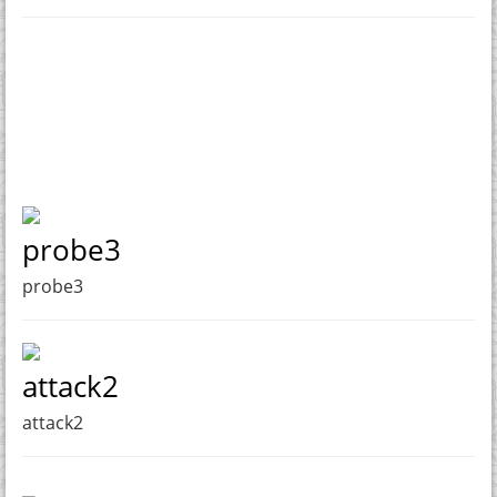
probe3
probe3
attack2
attack2