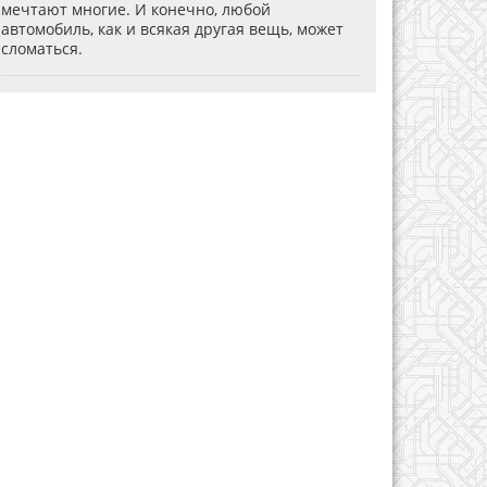
мечтают многие. И конечно, любой
автомобиль, как и всякая другая вещь, может
сломаться.