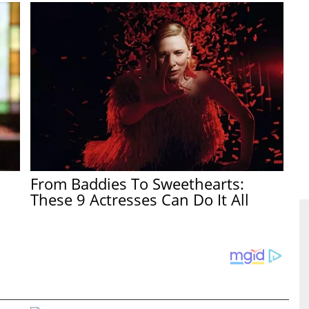
From Baddies To Sweethearts:
These 9 Actresses Can Do It All