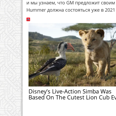
и мы узнаем, что GM предложит своим
Hummer должна состояться уже в 2021 
Disney’s Live-Action Simba Was
Based On The Cutest Lion Cub E