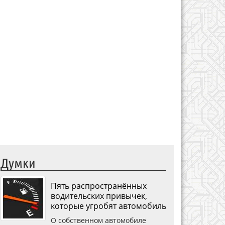
Думки
Пять распространённых
водительских привычек,
которые угробят автомобиль
О собственном автомобиле