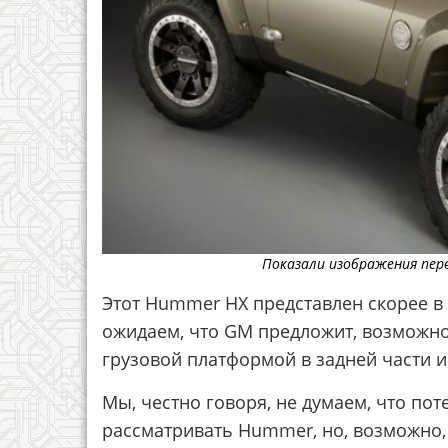
Показали изображения пер
Этот Hummer HX представлен скорее в
ожидаем, что GM предложит, возможно
грузовой платформой в задней части и
Мы, честно говоря, не думаем, что пот
рассматривать Hummer, но, возможно