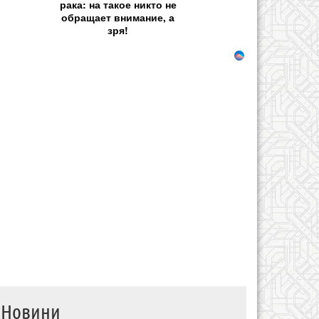
рака: на такое никто не
обращает внимание, а
зря!
Новини