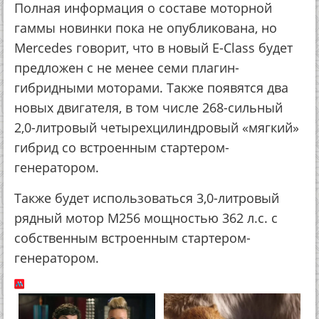
Полная информация о составе моторной
гаммы новинки пока не опубликована, но
Mercedes говорит, что в новый E-Class будет
предложен с не менее семи плагин-
гибридными моторами. Также появятся два
новых двигателя, в том числе 268-сильный
2,0-литровый четырехцилиндровый «мягкий»
гибрид со встроенным стартером-
генератором.
Также будет использоваться 3,0-литровый
рядный мотор M256 мощностью 362 л.с. с
собственным встроенным стартером-
генератором.