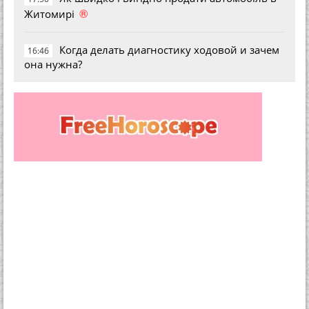
®
Житомирі
Когда делать диагностику ходовой и зачем
16:46
она нужна?