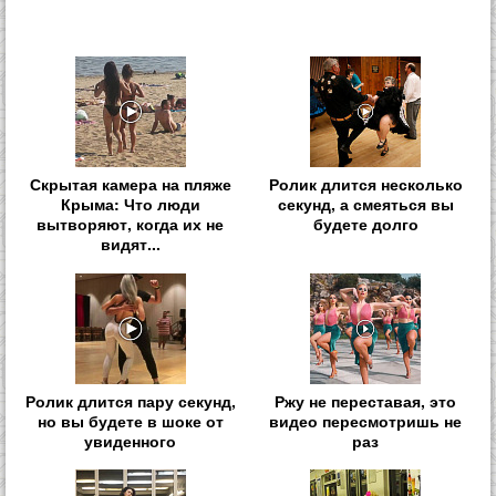
Скрытая камера на пляже
Ролик длится несколько
Крыма: Что люди
секунд, а смеяться вы
вытворяют, когда их не
будете долго
видят...
Ролик длится пару секунд,
Ржу не переставая, это
но вы будете в шоке от
видео пересмотришь не
увиденного
раз