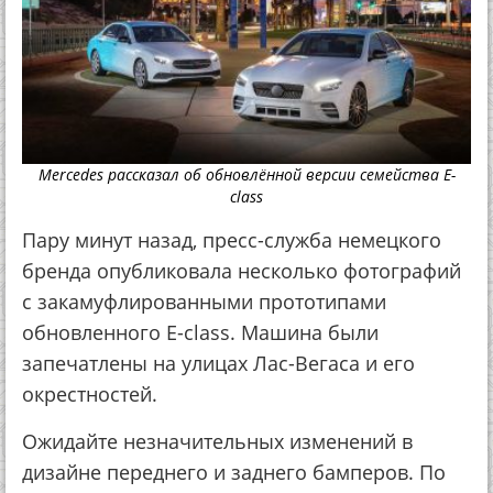
Mercedes рассказал об обновлённой версии семейства E-
class
Пару минут назад, пресс-служба немецкого
бренда опубликовала несколько фотографий
с закамуфлированными прототипами
обновленного E-class. Машина были
запечатлены на улицах Лас-Вегаса и его
окрестностей.
Ожидайте незначительных изменений в
дизайне переднего и заднего бамперов. По