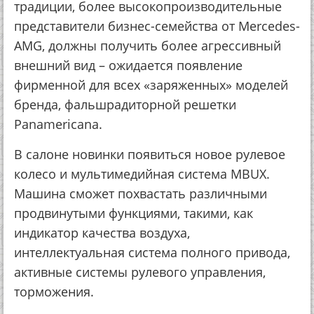
традиции, более высокопроизводительные
представители бизнес-семейства от Mercedes-
AMG, должны получить более агрессивный
внешний вид – ожидается появление
фирменной для всех «заряженных» моделей
бренда, фальшрадиторной решетки
Panamericana.
В салоне новинки появиться новое рулевое
колесо и мультимедийная система MBUX.
Машина сможет похвастать различными
продвинутыми функциями, такими, как
индикатор качества воздуха,
интеллектуальная система полного привода,
активные системы рулевого управления,
торможения.