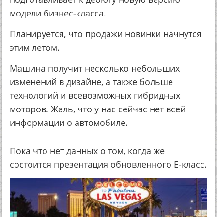
модели бизнес-класса.
Планируется, что продажи новинки начнутся
этим летом.
Машина получит несколько небольших
изменений в дизайне, а также больше
технологий и всевозможных гибридных
моторов. Жаль, что у нас сейчас нет всей
информации о автомобиле.
Пока что нет данных о том, когда же
состоится презентация обновленного E-класс.