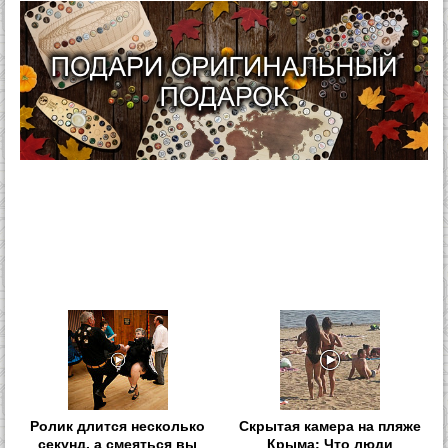
Ролик длится несколько
Скрытая камера на пляже
секунд, а смеяться вы
Крыма: Что люди