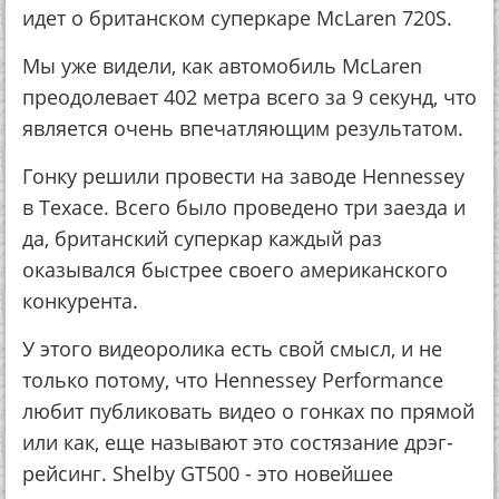
идет о британском суперкаре McLaren 720S.
Мы уже видели, как автомобиль McLaren
преодолевает 402 метра всего за 9 секунд, что
является очень впечатляющим результатом.
Гонку решили провести на заводе Hennessey
в Техасе. Всего было проведено три заезда и
да, британский суперкар каждый раз
оказывался быстрее своего американского
конкурента.
У этого видеоролика есть свой смысл, и не
только потому, что Hennessey Performance
любит публиковать видео о гонках по прямой
или как, еще называют это состязание дрэг-
рейсинг. Shelby GT500 - это новейшее