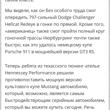
Мы видели, как он без особого труда смог
опередить 797-сильный Dodge Challenger
Hellcat Redeye в гонке по прямой. Кроме того,
«американец» также смог пройти полный круг
гоночной трассы Нюрбургринг почти также
быстро, как это удалось немецкому купе
Porsche 911 в мощнейшей версии GT3 RS.
Теперь ребята из техасского тюнинг-ателье
Hennessey Performance решили
противопоставить мощную версию
культового купе Mustang автомобилю,
который, возможно, является самым
быстродействующим серийным автомобилем,
который вы можете купить сегодня. Речь