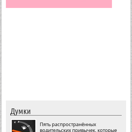
Думки
Пять распространённых
водительских привычек, которые