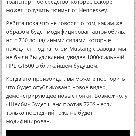
транспортное средство, которое вскоре
может получить тюнинг от Hennessey.
Ребята пока что не говорят о том, каким же
образом будет модифицирован автомобиль,
но с 760 лошадиными силами, которые
находятся под капотом Mustang с завода, мы
не были бы удивлены, увидев 1000-сильный
HPE GT500 в ближайшем будущем.
Когда это произойдет, вы можете поспорить,
что будет опубликовано новое видео,
демонстрирующее новые гонки. Возможно, у
«Шелби» будет шанс против 720S - если
только последний тоже не будет
модифицирован.