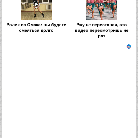
Ролик из Омска: вы будете
Ржу не переставая, это
смеяться долго
видео пересмотришь не
раз