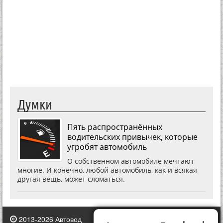
Думки
Пять распространённых
водительских привычек, которые
угробят автомобиль
О собственном автомобиле мечтают
многие. И конечно, любой автомобиль, как и всякая
другая вещь, может сломаться.
2013-2026 Автовод