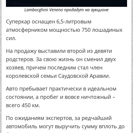
Lamborghini Veneno продадут на аукционе
Суперкар оснащен 6,5-литровым
атмосферником мощностью 750 лошадиных
сил.
На продажу выставили второй из девяти
родстеров. За свою жизнь он сменил двух
хозяев, причем последним стал член
королевской семьи Саудовской Аравии.
Авто пребывает практически в идеальном
состоянии, а пробег и вовсе ничтожный –
всего 450 км.
По ожиданиям экспертов, за редчайший
автомобиль могут выручить сумму вплоть до