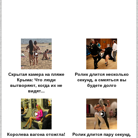
Скрытая камера на пляже
Ролик длится несколько
Крыма: Что люди
секунд, а смеяться вы
вытворяют, когда их не
будете долго
видят...
Королева вагона отожгла!
Ролик длится пару секунд,