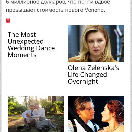
6 миллионов долларов, что почти вдвое
превышает стоимость нового Veneno.
The Most
Unexpected
Wedding Dance
Moments
Olena Zelenska's
Life Changed
Overnight