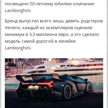
посвящено 50-летнему юбилею компании
Lamborghini.
Бренд выпустил всего лишь девять родстеров
Veneno, каждый из экземпляров оценили
минимум в 3,3 миллиона евро, а это сделало
модель самой дорогой в линейке
Lamborghini.